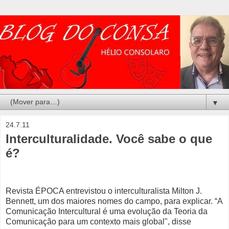
▼
24.7.11
Interculturalidade. Você sabe o que
é?
Revista ÉPOCA entrevistou o interculturalista Milton J.
Bennett, um dos maiores nomes do campo, para explicar. “A
Comunicação Intercultural é uma evolução da Teoria da
Comunicação para um contexto mais global", disse