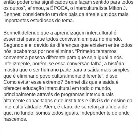
então poder criar significados que façam sentido para todos
os outros”, afirmou, a ÉPOCA, o interculturalista Milton J.
Bennett, considerado um dos pais da área e um dos mais
importantes estudiosos do tema.
Bennett defende que a aprendizagem intercultural é
essencial para que todos convivam em paz no mundo.
Segundo ele, devido às diferenças que existem entre todos
nós, acabamos por nos eliminar. “Primeiro tentamos
converter a pessoa diferente para que seja igual a nós.
Infelizmente, porém, se essa conversão falha, a história
mostra que o ser humano parte para a saída mais simples,
que é eliminar o povo culturalmente diferente”, disse.
Como evitar esse extremo? Bennet diz que a saída é
oferecer educação intercultural em todo o mundo,
principalmente através de programas interculturais
altamente capacitados e de institutos e ONGs de ensino da
interculturalidade. Além, é claro, de se reforçar a ideia de
que, no fundo, somos todos iguais, independente de onde
nascemos.