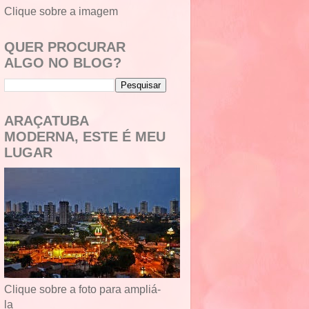
Clique sobre a imagem
QUER PROCURAR
ALGO NO BLOG?
ARAÇATUBA
MODERNA, ESTE É MEU
LUGAR
Clique sobre a foto para ampliá-
la