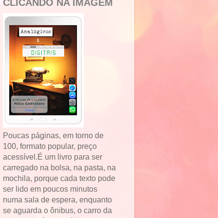
CLICANDO NA IMAGEM
Poucas páginas, em torno de
100, formato popular, preço
acessível.É um livro para ser
carregado na bolsa, na pasta, na
mochila, porque cada texto pode
ser lido em poucos minutos
numa sala de espera, enquanto
se aguarda o ônibus, o carro da