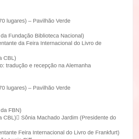
70 lugares) – Pavilhão Verde
da Fundação Biblioteca Nacional)
ntante da Feira Internacional do Livro de
da CBL)
ndo: tradução e recepção na Alemanha
70 lugares) – Pavilhão Verde
 da FBN)
da CBL) Sônia Machado Jardim (Presidente do
ntante Feira Internacional do Livro de Frankfurt)