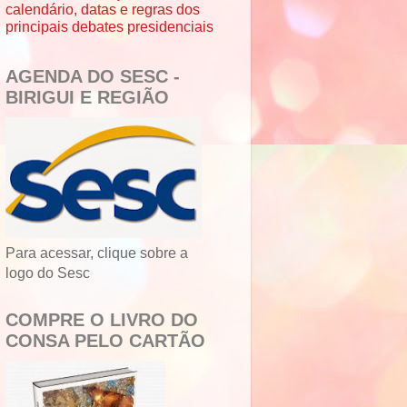
calendário, datas e regras dos
principais debates presidenciais
AGENDA DO SESC -
BIRIGUI E REGIÃO
Para acessar, clique sobre a
logo do Sesc
COMPRE O LIVRO DO
CONSA PELO CARTÃO