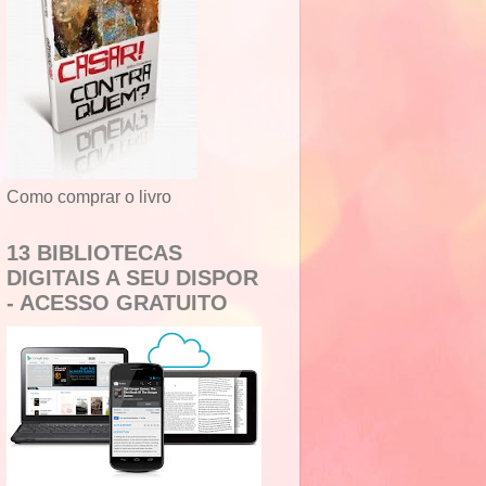
Como comprar o livro
13 BIBLIOTECAS
DIGITAIS A SEU DISPOR
- ACESSO GRATUITO