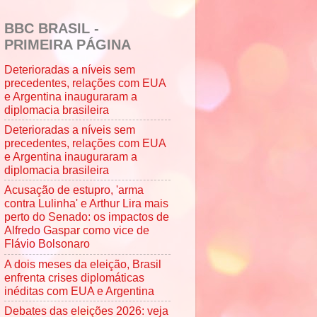
BBC BRASIL -
PRIMEIRA PÁGINA
Deterioradas a níveis sem
precedentes, relações com EUA
e Argentina inauguraram a
diplomacia brasileira
Deterioradas a níveis sem
precedentes, relações com EUA
e Argentina inauguraram a
diplomacia brasileira
Acusação de estupro, 'arma
contra Lulinha' e Arthur Lira mais
perto do Senado: os impactos de
Alfredo Gaspar como vice de
Flávio Bolsonaro
A dois meses da eleição, Brasil
enfrenta crises diplomáticas
inéditas com EUA e Argentina
Debates das eleições 2026: veja