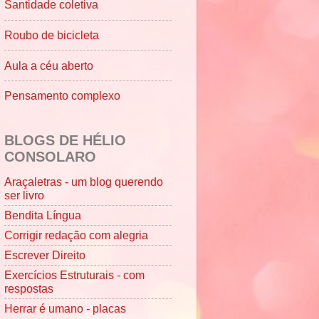
Santidade coletiva
Roubo de bicicleta
Aula a céu aberto
Pensamento complexo
BLOGS DE HÉLIO
CONSOLARO
Araçaletras - um blog querendo
ser livro
Bendita Língua
Corrigir redação com alegria
Escrever Direito
Exercícios Estruturais - com
respostas
Herrar é umano - placas