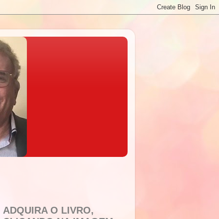
ADQUIRA O LIVRO,