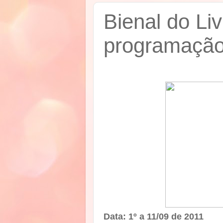
Bienal do Liv
programaçã
Data: 1º a 11/09 de 2011