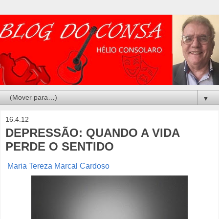
▼
16.4.12
DEPRESSÃO: QUANDO A VIDA
PERDE O SENTIDO
Maria Tereza Marcal Cardoso