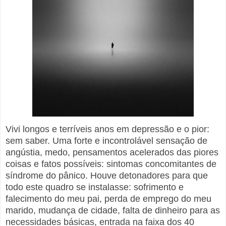
Vivi longos e terríveis anos em depressão e o pior:
sem saber. Uma forte e incontrolável sensação de
angústia, medo, pensamentos acelerados das piores
coisas e fatos possíveis: sintomas concomitantes de
síndrome do pânico. Houve detonadores para que
todo este quadro se instalasse: sofrimento e
falecimento do meu pai, perda de emprego do meu
marido, mudança de cidade, falta de dinheiro para as
necessidades básicas, entrada na faixa dos 40