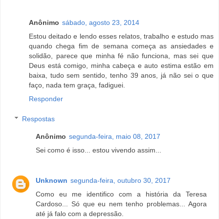
Anônimo
sábado, agosto 23, 2014
Estou deitado e lendo esses relatos, trabalho e estudo mas
quando chega fim de semana começa as ansiedades e
solidão, parece que minha fé não funciona, mas sei que
Deus está comigo, minha cabeça e auto estima estão em
baixa, tudo sem sentido, tenho 39 anos, já não sei o que
faço, nada tem graça, fadiguei.
Responder
Respostas
Anônimo
segunda-feira, maio 08, 2017
Sei como é isso... estou vivendo assim...
Unknown
segunda-feira, outubro 30, 2017
Como eu me identifico com a história da Teresa
Cardoso... Só que eu nem tenho problemas... Agora
até já falo com a depressão.