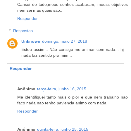
Cansei de tudo,meus sonhos acabaram, meuss objetivos
nem sei mas quais são..
Responder
Respostas
Unknown
domingo, maio 27, 2018
Estou assim... Não consigo me animar com nada... hj
nada faz sentido pra mim...
Responder
Anônimo
terça-feira, junho 16, 2015
Me identifiquei tanto mais o pior e que nem trabalho nao
faco nada nao tenho paviencia animo com nada
Responder
Anônimo
quinta-feira, junho 25, 2015