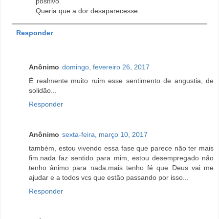
positivo.
Queria que a dor desaparecesse.
Responder
Anônimo
domingo, fevereiro 26, 2017
É realmente muito ruim esse sentimento de angustia, de
solidão...
Responder
Anônimo
sexta-feira, março 10, 2017
também, estou vivendo essa fase que parece não ter mais
fim.nada faz sentido para mim, estou desempregado não
tenho ânimo para nada.mais tenho fé que Deus vai me
ajudar e a todos vcs que estão passando por isso...
Responder