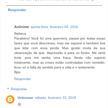
Responder
Anônimo
quinta-feira, fevereiro 04, 2016
Rebeca
Parabéns! Você foi uma guerreira, passei por todas essas
fases que você descreveu, mas me separei e também tive
que lidar com essa perda. Mas gostei muita da sua
observação de que: depressão é para os fortes. Me senti
forte, pois me sentia uma fraca. Ainda não superei
totalmente, mas as crises estão controladas com remédio,
ficou só a falta de sentido para a vida e o isolamento.
Bjss
Responder
Respostas
Unknown
sábado, fevereiro 23, 2019
😢