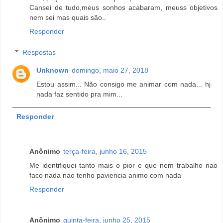
Cansei de tudo,meus sonhos acabaram, meuss objetivos
nem sei mas quais são..
Responder
Respostas
Unknown
domingo, maio 27, 2018
Estou assim... Não consigo me animar com nada... hj
nada faz sentido pra mim...
Responder
Anônimo
terça-feira, junho 16, 2015
Me identifiquei tanto mais o pior e que nem trabalho nao
faco nada nao tenho paviencia animo com nada
Responder
Anônimo
quinta-feira, junho 25, 2015