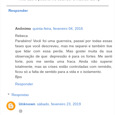
Responder
Anônimo
quinta-feira, fevereiro 04, 2016
Rebeca
Parabéns! Você foi uma guerreira, passei por todas essas
fases que você descreveu, mas me separei e também tive
que lidar com essa perda. Mas gostei muita da sua
observação de que: depressão é para os fortes. Me senti
forte, pois me sentia uma fraca. Ainda não superei
totalmente, mas as crises estão controladas com remédio,
ficou só a falta de sentido para a vida e o isolamento.
Bjss
Responder
Respostas
Unknown
sábado, fevereiro 23, 2019
😢