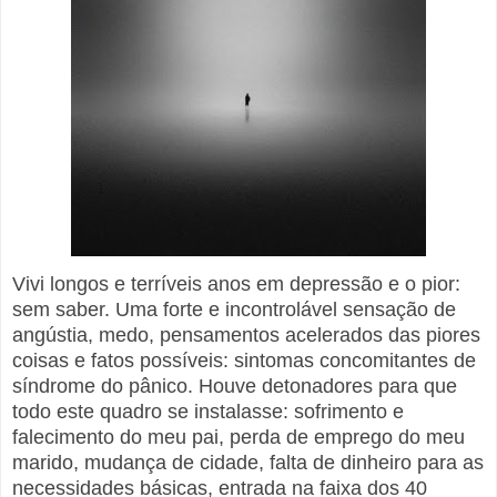
Vivi longos e terríveis anos em depressão e o pior:
sem saber. Uma forte e incontrolável sensação de
angústia, medo, pensamentos acelerados das piores
coisas e fatos possíveis: sintomas concomitantes de
síndrome do pânico. Houve detonadores para que
todo este quadro se instalasse: sofrimento e
falecimento do meu pai, perda de emprego do meu
marido, mudança de cidade, falta de dinheiro para as
necessidades básicas, entrada na faixa dos 40