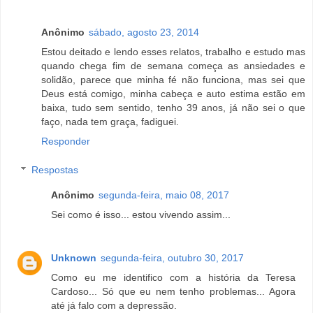
Anônimo
sábado, agosto 23, 2014
Estou deitado e lendo esses relatos, trabalho e estudo mas
quando chega fim de semana começa as ansiedades e
solidão, parece que minha fé não funciona, mas sei que
Deus está comigo, minha cabeça e auto estima estão em
baixa, tudo sem sentido, tenho 39 anos, já não sei o que
faço, nada tem graça, fadiguei.
Responder
Respostas
Anônimo
segunda-feira, maio 08, 2017
Sei como é isso... estou vivendo assim...
Unknown
segunda-feira, outubro 30, 2017
Como eu me identifico com a história da Teresa
Cardoso... Só que eu nem tenho problemas... Agora
até já falo com a depressão.