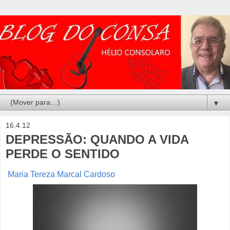
▼
16.4.12
DEPRESSÃO: QUANDO A VIDA
PERDE O SENTIDO
Maria Tereza Marcal Cardoso