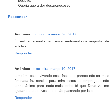
positivo.
Queria que a dor desaparecesse.
Responder
Anônimo
domingo, fevereiro 26, 2017
É realmente muito ruim esse sentimento de angustia, de
solidão...
Responder
Anônimo
sexta-feira, março 10, 2017
também, estou vivendo essa fase que parece não ter mais
fim.nada faz sentido para mim, estou desempregado não
tenho ânimo para nada.mais tenho fé que Deus vai me
ajudar e a todos vcs que estão passando por isso...
Responder