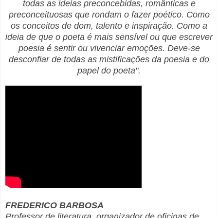
todas as ideias preconcebidas, românticas e
preconceituosas que rondam o fazer poético. Como
os conceitos de dom, talento e inspiração. Como a
ideia de que o poeta é mais sensível ou que escrever
poesia é sentir ou vivenciar emoções. Deve-se
desconfiar de todas as mistificações da poesia e do
papel do poeta".
FREDERICO BARBOSA
Professor de literatura, organizador de oficinas de