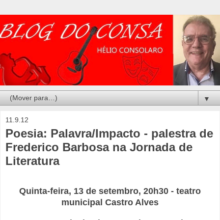
▼
11.9.12
Poesia: Palavra/Impacto - palestra de
Frederico Barbosa na Jornada de
Literatura
Quinta-feira, 13 de setembro, 20h30 - teatro
municipal Castro Alves