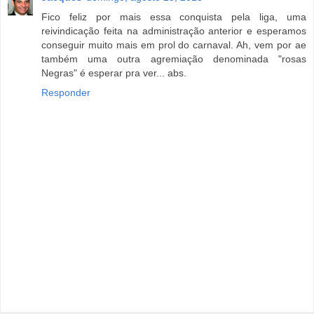
Fico feliz por mais essa conquista pela liga, uma
reivindicação feita na administração anterior e esperamos
conseguir muito mais em prol do carnaval. Ah, vem por ae
também uma outra agremiação denominada "rosas
Negras" é esperar pra ver... abs.
Responder