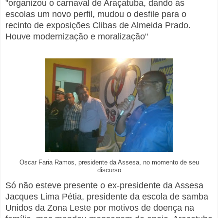
"organizou o carnaval de Araçatuba, dando às
escolas um novo perfil, mudou o desfile para o
recinto de exposições Clibas de Almeida Prado.
Houve modernização e moralização"
Oscar Faria Ramos, presidente da Assesa, no momento de seu
discurso
Só não esteve presente o ex-presidente da Assesa
Jacques Lima Pétia, presidente da escola de samba
Unidos da Zona Leste por motivos de doença na