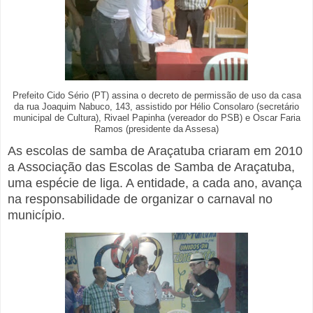
Prefeito Cido Sério (PT) assina o decreto de permissão de uso da casa
da rua Joaquim Nabuco, 143, assistido por Hélio Consolaro (secretário
municipal de Cultura), Rivael Papinha (vereador do PSB) e Oscar Faria
Ramos (presidente da Assesa)
As escolas de samba de Araçatuba criaram em 2010
a Associação das Escolas de Samba de Araçatuba,
uma espécie de liga. A entidade, a cada ano, avança
na responsabilidade de organizar o carnaval no
município.