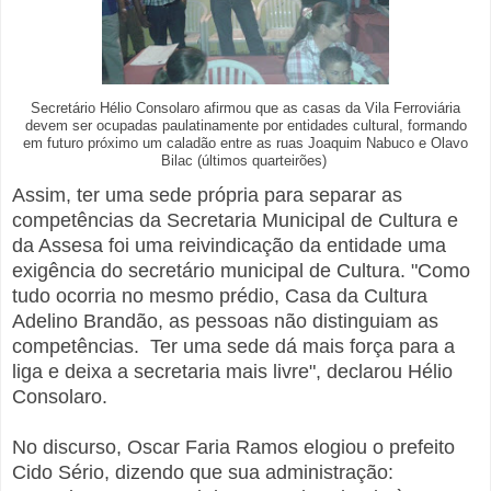
Secretário Hélio Consolaro afirmou que as casas da Vila Ferroviária
devem ser ocupadas paulatinamente por entidades cultural, formando
em futuro próximo um caladão entre as ruas Joaquim Nabuco e Olavo
Bilac (últimos quarteirões)
Assim, ter uma sede própria para separar as
competências da Secretaria Municipal de Cultura e
da Assesa foi uma reivindicação da entidade uma
exigência do secretário municipal de Cultura. "Como
tudo ocorria no mesmo prédio, Casa da Cultura
Adelino Brandão, as pessoas não distinguiam as
competências. Ter uma sede dá mais força para a
liga e deixa a secretaria mais livre", declarou Hélio
Consolaro.
No discurso, Oscar Faria Ramos elogiou o prefeito
Cido Sério, dizendo que sua administração: