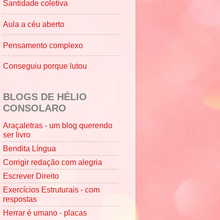
Santidade coletiva
Aula a céu aberto
Pensamento complexo
Conseguiu porque lutou
BLOGS DE HÉLIO
CONSOLARO
Araçaletras - um blog querendo
ser livro
Bendita Língua
Corrigir redação com alegria
Escrever Direito
Exercícios Estruturais - com
respostas
Herrar é umano - placas