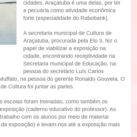
cidades. Araçatuba é uma delas, por ter
a pecuária como atividade econômica
forte (especialidade do Rabobank).
A secretaria municipal de Cultura de
Araçatuba, procurada pela Elo 3, fez o
papel de viabilizar a exposição na
cidade, encontrando receptividade na
Secretaria municipal de Educação, na
pessoa do secretário Luís Carlos
Muffato, na pessoa do gerente Ronaldo Gouveia. O
de Cultura foi juntar as partes.
as escolas foram treinadas, como também os
exposição (caderno educativo do professor). As
trabalho com os alunos por meio de material
o da exposição) e levam-nos até a exposição mais