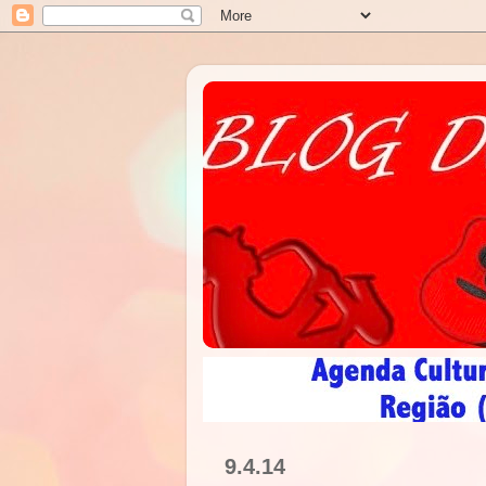
9.4.14