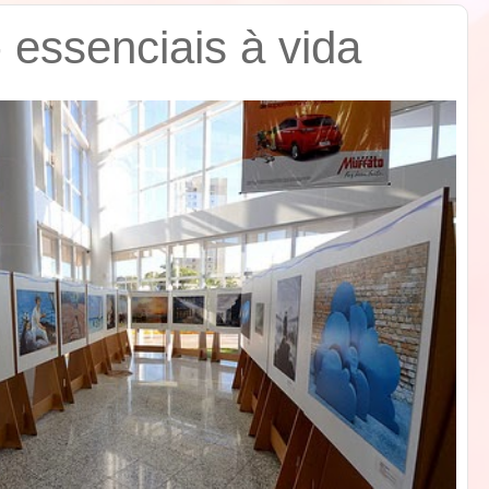
 essenciais à vida