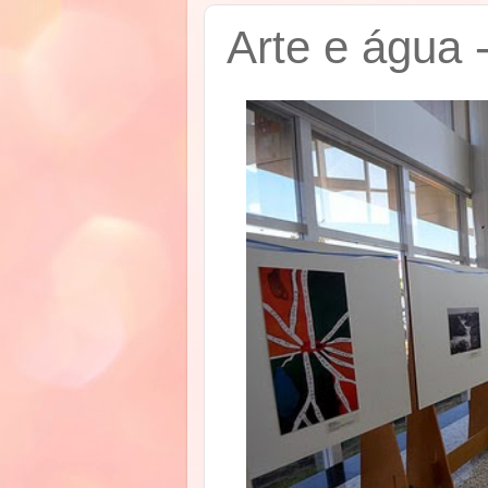
Arte e água -