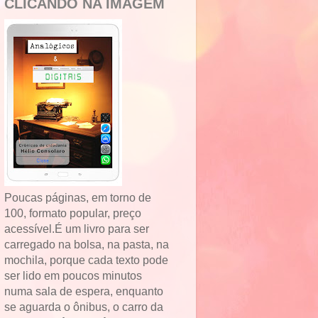
CLICANDO NA IMAGEM
Poucas páginas, em torno de
100, formato popular, preço
acessível.É um livro para ser
carregado na bolsa, na pasta, na
mochila, porque cada texto pode
ser lido em poucos minutos
numa sala de espera, enquanto
se aguarda o ônibus, o carro da