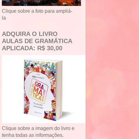
Clique sobre a foto para ampliá-
la
ADQUIRA O LIVRO
AULAS DE GRAMÁTICA
APLICADA: R$ 30,00
Clique sobre a imagem do livro e
tenha todas as informações.