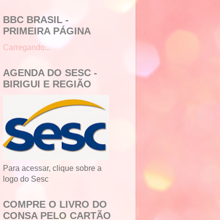
BBC BRASIL -
PRIMEIRA PÁGINA
Carregando...
AGENDA DO SESC -
BIRIGUI E REGIÃO
Para acessar, clique sobre a
logo do Sesc
COMPRE O LIVRO DO
CONSA PELO CARTÃO