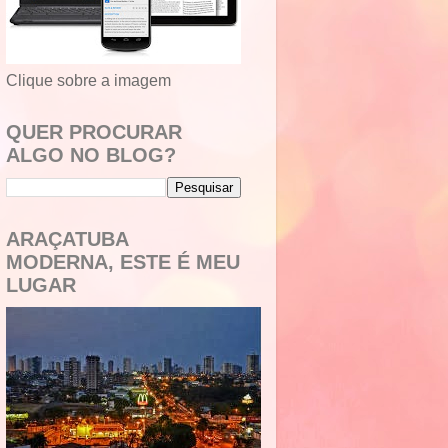
Clique sobre a imagem
QUER PROCURAR
ALGO NO BLOG?
ARAÇATUBA
MODERNA, ESTE É MEU
LUGAR