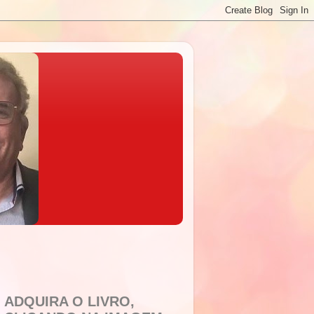
ADQUIRA O LIVRO,