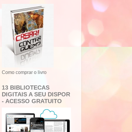
Como comprar o livro
13 BIBLIOTECAS
DIGITAIS A SEU DISPOR
- ACESSO GRATUITO