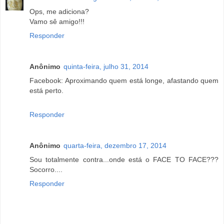
Ops, me adiciona?
Vamo sê amigo!!!
Responder
Anônimo
quinta-feira, julho 31, 2014
Facebook: Aproximando quem está longe, afastando quem
está perto.
Responder
Anônimo
quarta-feira, dezembro 17, 2014
Sou totalmente contra...onde está o FACE TO FACE???
Socorro....
Responder