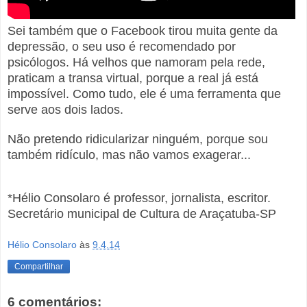
Sei também que o Facebook tirou muita gente da
depressão, o seu uso é recomendado por
psicólogos. Há velhos que namoram pela rede,
praticam a transa virtual, porque a real já está
impossível. Como tudo, ele é uma ferramenta que
serve aos dois lados.
Não pretendo ridicularizar ninguém, porque sou
também ridículo, mas não vamos exagerar...
*Hélio Consolaro é professor, jornalista, escritor.
Secretário municipal de Cultura de Araçatuba-SP
Hélio Consolaro
às
9.4.14
Compartilhar
6 comentários: