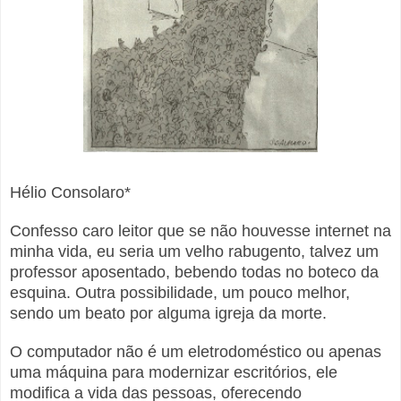
Hélio Consolaro*
Confesso caro leitor que se não houvesse internet na
minha vida, eu seria um velho rabugento, talvez um
professor aposentado, bebendo todas no boteco da
esquina. Outra possibilidade, um pouco melhor,
sendo um beato por alguma igreja da morte.
O computador não é um eletrodoméstico ou apenas
uma máquina para modernizar escritórios, ele
modifica a vida das pessoas, oferecendo