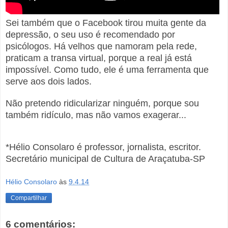
Sei também que o Facebook tirou muita gente da
depressão, o seu uso é recomendado por
psicólogos. Há velhos que namoram pela rede,
praticam a transa virtual, porque a real já está
impossível. Como tudo, ele é uma ferramenta que
serve aos dois lados.
Não pretendo ridicularizar ninguém, porque sou
também ridículo, mas não vamos exagerar...
*Hélio Consolaro é professor, jornalista, escritor.
Secretário municipal de Cultura de Araçatuba-SP
Hélio Consolaro
às
9.4.14
Compartilhar
6 comentários: