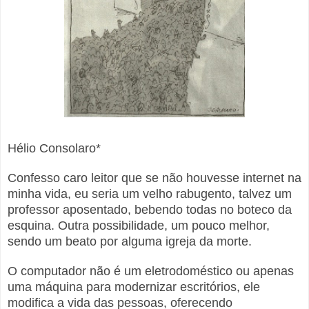
Hélio Consolaro*
Confesso caro leitor que se não houvesse internet na
minha vida, eu seria um velho rabugento, talvez um
professor aposentado, bebendo todas no boteco da
esquina. Outra possibilidade, um pouco melhor,
sendo um beato por alguma igreja da morte.
O computador não é um eletrodoméstico ou apenas
uma máquina para modernizar escritórios, ele
modifica a vida das pessoas, oferecendo