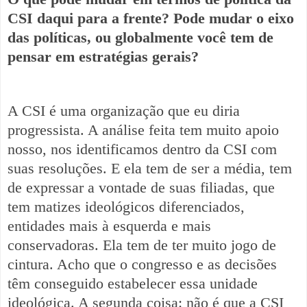
CSI daqui para a frente? Pode mudar o eixo
das políticas, ou globalmente você tem de
pensar em estratégias gerais?
A CSI é uma organização que eu diria
progressista. A análise feita tem muito apoio
nosso, nos identificamos dentro da CSI com
suas resoluções. E ela tem de ser a média, tem
de expressar a vontade de suas filiadas, que
tem matizes ideológicos diferenciados,
entidades mais à esquerda e mais
conservadoras. Ela tem de ter muito jogo de
cintura. Acho que o congresso e as decisões
têm conseguido estabelecer essa unidade
ideológica. A segunda coisa: não é que a CSI