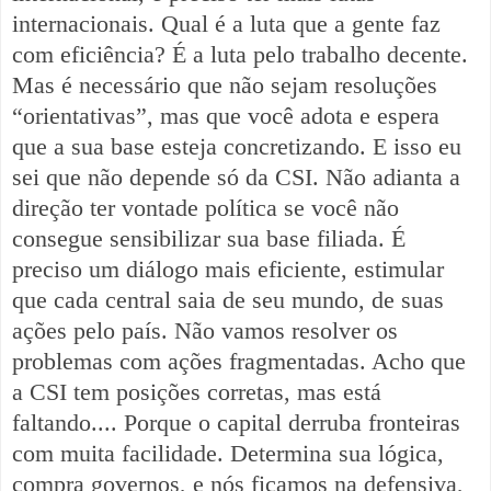
internacionais. Qual é a luta que a gente faz
com eficiência? É a luta pelo trabalho decente.
Mas é necessário que não sejam resoluções
“orientativas”, mas que você adota e espera
que a sua base esteja concretizando. E isso eu
sei que não depende só da CSI. Não adianta a
direção ter vontade política se você não
consegue sensibilizar sua base filiada. É
preciso um diálogo mais eficiente, estimular
que cada central saia de seu mundo, de suas
ações pelo país. Não vamos resolver os
problemas com ações fragmentadas. Acho que
a CSI tem posições corretas, mas está
faltando.... Porque o capital derruba fronteiras
com muita facilidade. Determina sua lógica,
compra governos, e nós ficamos na defensiva,