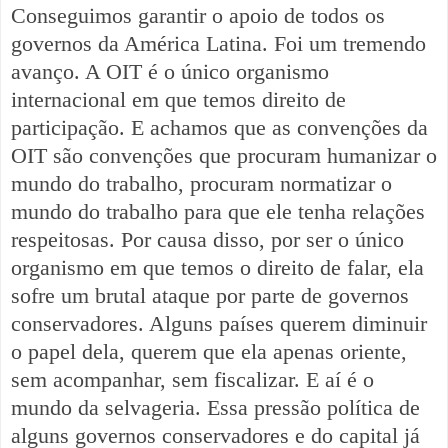
Conseguimos garantir o apoio de todos os
governos da América Latina. Foi um tremendo
avanço. A OIT é o único organismo
internacional em que temos direito de
participação. E achamos que as convenções da
OIT são convenções que procuram humanizar o
mundo do trabalho, procuram normatizar o
mundo do trabalho para que ele tenha relações
respeitosas. Por causa disso, por ser o único
organismo em que temos o direito de falar, ela
sofre um brutal ataque por parte de governos
conservadores. Alguns países querem diminuir
o papel dela, querem que ela apenas oriente,
sem acompanhar, sem fiscalizar. E aí é o
mundo da selvageria. Essa pressão política de
alguns governos conservadores e do capital já