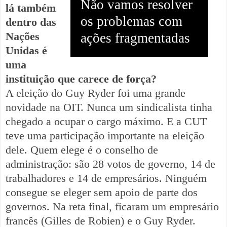
Não vamos resolver
lá também
os problemas com
dentro das
Nações
ações fragmentadas
Unidas é
uma
instituição que carece de força?
A eleição do Guy Ryder foi uma grande
novidade na OIT. Nunca um sindicalista tinha
chegado a ocupar o cargo máximo. E a CUT
teve uma participação importante na eleição
dele. Quem elege é o conselho de
administração: são 28 votos de governo, 14 de
trabalhadores e 14 de empresários. Ninguém
consegue se eleger sem apoio de parte dos
governos. Na reta final, ficaram um empresário
francês (Gilles de Robien) e o Guy Ryder.