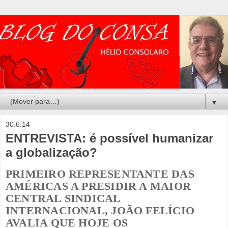
▼
30.6.14
ENTREVISTA: é possível humanizar
a globalização?
PRIMEIRO REPRESENTANTE DAS
AMÉRICAS A PRESIDIR A MAIOR
CENTRAL SINDICAL
INTERNACIONAL, JOÃO FELÍCIO
AVALIA QUE HOJE OS