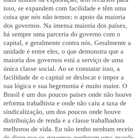
isso, se expandem com facilidade e têm uma
coisa que nós não temos: o apoio da maioria
dos governos. Na imensa maioria dos países,
há sempre uma parceria do governo com o
capital, e geralmente contra nós. Geralmente a
unidade é entre eles, o que demonstra que a
maioria dos governos está a serviço de uma
única classe social. Ao se constatar isso, a
facilidade de o capital se deslocar e impor a
sua lógica e sua hegemonia é muito maior. O
Brasil é um dos poucos países onde não houve
reforma trabalhista e onde não caiu a taxa de
sindicalização, um dos poucos onde houve
distribuição de renda e a classe trabalhadora
melhorou de vida. Eu não tenho nenhum receio
de dizer que os governos perderam uma grande