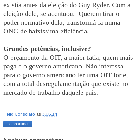
existia antes da eleição do Guy Ryder. Com a
eleição dele, se acentuou. Querem tirar o
poder normativo dela, transformá-la numa
ONG de baixíssima eficiência.
Grandes potências, inclusive?
O orçamento da OIT, a maior fatia, quem mais
paga é o governo americano. Não interessa
para o governo americano ter uma OIT forte,
com a total desregulamentação que existe no
mercado de trabalho daquele país.
Hélio Consolaro
às
30.6.14
Compartilhar