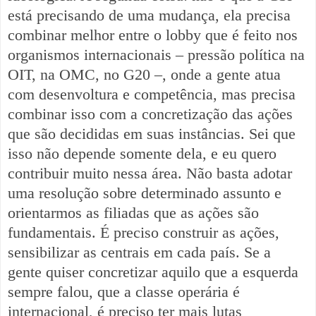
está precisando de uma mudança, ela precisa
combinar melhor entre o lobby que é feito nos
organismos internacionais – pressão política na
OIT, na OMC, no G20 –, onde a gente atua
com desenvoltura e competência, mas precisa
combinar isso com a concretização das ações
que são decididas em suas instâncias. Sei que
isso não depende somente dela, e eu quero
contribuir muito nessa área. Não basta adotar
uma resolução sobre determinado assunto e
orientarmos as filiadas que as ações são
fundamentais. É preciso construir as ações,
sensibilizar as centrais em cada país. Se a
gente quiser concretizar aquilo que a esquerda
sempre falou, que a classe operária é
internacional, é preciso ter mais lutas