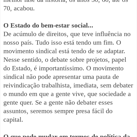
70, acabou.
O Estado do bem-estar social...
De acúmulo de direitos, que teve influência no
nosso país. Tudo isso está tendo um fim. O
movimento sindical está tendo de se adaptar.
Nesse sentido, o debate sobre projetos, papel
do Estado, é importantíssimo. O movimento
sindical não pode apresentar uma pauta de
reivindicação trabalhista, imediata, sem debater
o mundo em que a gente vive, que sociedade a
gente quer. Se a gente não debater esses
assuntos, seremos sempre presa fácil do
capital.
O que pode mudar em termos de política da