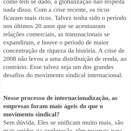
como tem se dado, a globalização não respeita
nada disso. Com a crise recente, os ricos
ficaram mais ricos. Talvez tenha sido o período
nos últimos 20 anos que se acentuaram
relações comerciais, as transnacionais se
expandiram, e houve o período de maior
concentração de riqueza da história. A crise de
2008 não levou a uma distribuição de renda, ao
contrário. Esse talvez seja um dos grandes
desafios do movimento sindical internacional.
Nesse processo de internacionalização, as
empresas foram mais ágeis do que o
movimento sindical?
Sem dúvida. Eles se unificam muito mais, são
mais unidos na exploração, têm recursos para