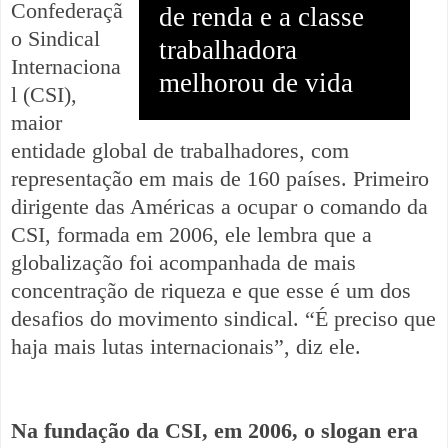
Confederaçã
de renda e a classe
o Sindical
trabalhadora
Internaciona
melhorou de vida
l (CSI),
maior
entidade global de trabalhadores, com
representação em mais de 160 países. Primeiro
dirigente das Américas a ocupar o comando da
CSI, formada em 2006, ele lembra que a
globalização foi acompanhada de mais
concentração de riqueza e que esse é um dos
desafios do movimento sindical. “É preciso que
haja mais lutas internacionais”, diz ele.
Na fundação da CSI, em 2006, o slogan era