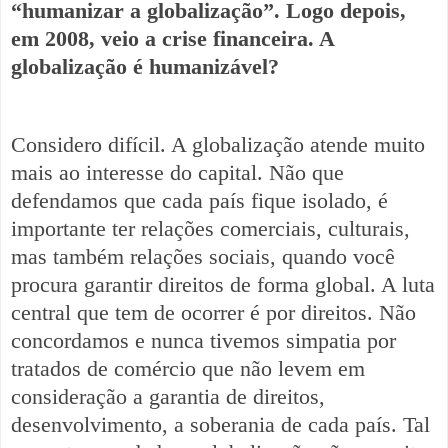
“humanizar a globalização”. Logo depois,
em 2008, veio a crise financeira. A
globalização é humanizável?
Considero difícil. A globalização atende muito
mais ao interesse do capital. Não que
defendamos que cada país fique isolado, é
importante ter relações comerciais, culturais,
mas também relações sociais, quando você
procura garantir direitos de forma global. A luta
central que tem de ocorrer é por direitos. Não
concordamos e nunca tivemos simpatia por
tratados de comércio que não levem em
consideração a garantia de direitos,
desenvolvimento, a soberania de cada país. Tal