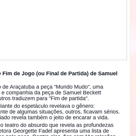
Fim de Jogo (ou Final de Partida) de Samuel
ro de Araçatuba a peça "Mundo Mudo", uma
 e companhia da peça de Samuel Beckett
tros traduzem para "Fim de partida".
iante do espetáculo revelava o gênero:
ante de algumas situações, outros, ficavam sérios.
ado revela também o jeito
de encarar a vida.
o teatro do absurdo que revela as profundezas
etora Georgette Fadel apresenta uma lista de