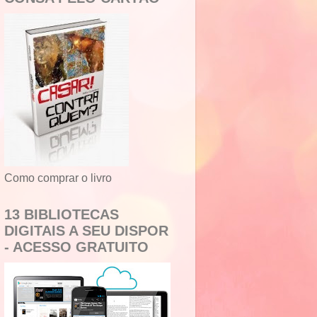
Como comprar o livro
13 BIBLIOTECAS
DIGITAIS A SEU DISPOR
- ACESSO GRATUITO