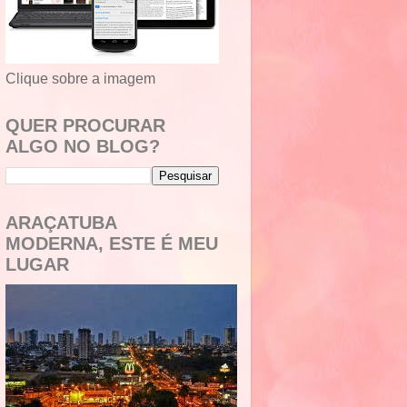
Clique sobre a imagem
QUER PROCURAR
ALGO NO BLOG?
ARAÇATUBA
MODERNA, ESTE É MEU
LUGAR