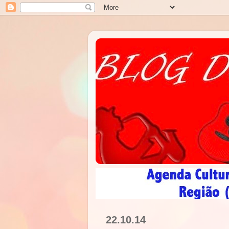
22.10.14