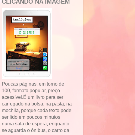
CLICANDO NA IMAGEM
Poucas páginas, em torno de
100, formato popular, preço
acessível.É um livro para ser
carregado na bolsa, na pasta, na
mochila, porque cada texto pode
ser lido em poucos minutos
numa sala de espera, enquanto
se aguarda o ônibus, o carro da