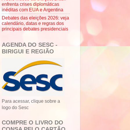
enfrenta crises diplomáticas
inéditas com EUA e Argentina
Debates das eleições 2026: veja
calendário, datas e regras dos
principais debates presidenciais
AGENDA DO SESC -
BIRIGUI E REGIÃO
Para acessar, clique sobre a
logo do Sesc
COMPRE O LIVRO DO
CONSA PELO CARTÃO