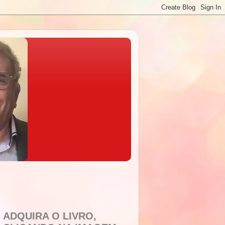
ADQUIRA O LIVRO,