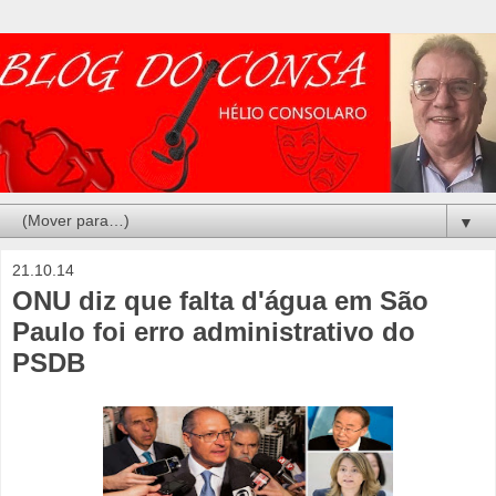
▼
21.10.14
ONU diz que falta d'água em São
Paulo foi erro administrativo do
PSDB