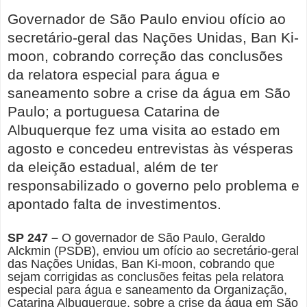
Governador de São Paulo enviou ofício ao
secretário-geral das Nações Unidas, Ban Ki-
moon, cobrando correção das conclusões
da relatora especial para água e
saneamento sobre a crise da água em São
Paulo; a portuguesa Catarina de
Albuquerque fez uma visita ao estado em
agosto e concedeu entrevistas às vésperas
da eleição estadual, além de ter
responsabilizado o governo pelo problema e
apontado falta de investimentos.
SP 247 –
O governador de São Paulo, Geraldo
Alckmin (PSDB), enviou um ofício ao secretário-geral
das Nações Unidas, Ban Ki-moon, cobrando que
sejam corrigidas as conclusões feitas pela relatora
especial para água e saneamento da Organização,
Catarina Albuquerque, sobre a crise da água em São