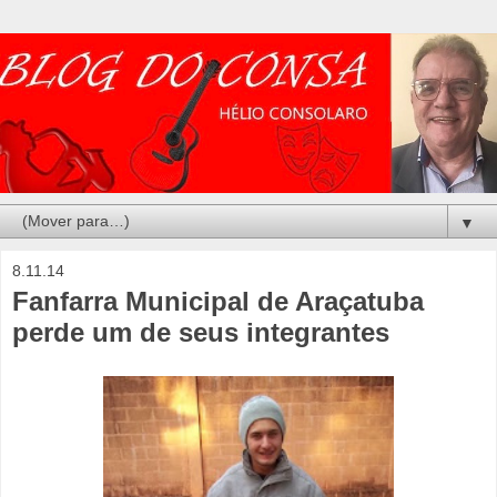
▼
8.11.14
Fanfarra Municipal de Araçatuba
perde um de seus integrantes