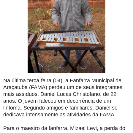
Na última terça-feira (04), a Fanfarra Municipal de
Araçatuba (FAMA) perdeu um de seus integrantes
mais assíduos, Daniel Lucas Christofano, de 22
anos. O jovem faleceu em decorrência de um
linfoma. Segundo amigos e familiares, Daniel se
dedicava intensamente as atividades da FAMA.
Para o maestro da fanfarra, Mizael Levi, a perda do