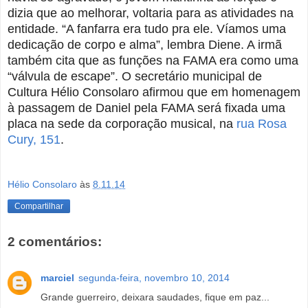
dizia que ao melhorar, voltaria para as atividades na
entidade. “A fanfarra era tudo pra ele. Víamos uma
dedicação de corpo e alma”, lembra Diene. A irmã
também cita que as funções na FAMA era como uma
“válvula de escape”. O secretário municipal de
Cultura Hélio Consolaro afirmou que em homenagem
à passagem de Daniel pela FAMA será fixada uma
placa na sede da corporação musical, na
rua Rosa
Cury, 151
.
Hélio Consolaro
às
8.11.14
Compartilhar
2 comentários:
marciel
segunda-feira, novembro 10, 2014
Grande guerreiro, deixara saudades, fique em paz...