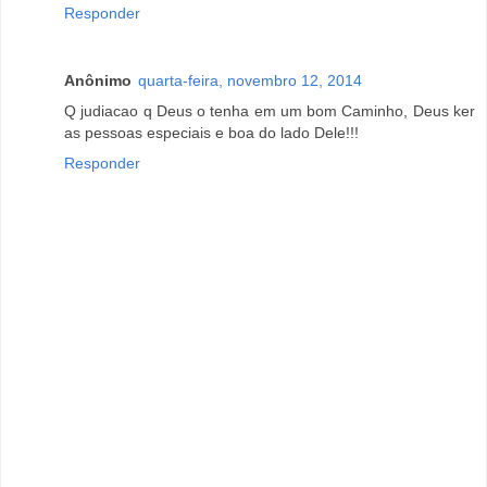
Responder
Anônimo
quarta-feira, novembro 12, 2014
Q judiacao q Deus o tenha em um bom Caminho, Deus ker
as pessoas especiais e boa do lado Dele!!!
Responder