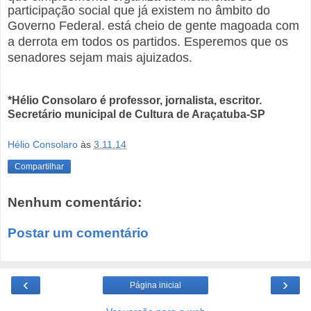
participação social que já existem no âmbito do
Governo Federal.
está cheio de gente magoada com
a derrota em todos os partidos. Esperemos que os
senadores sejam mais ajuizados.
*Hélio Consolaro é professor, jornalista, escritor.
Secretário municipal de Cultura de Araçatuba-SP
Hélio Consolaro
às
3.11.14
Compartilhar
Nenhum comentário:
Postar um comentário
‹
›
Página inicial