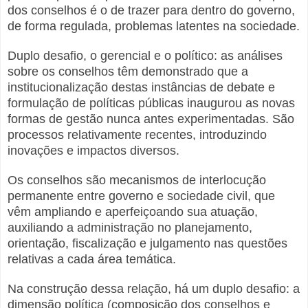
dos conselhos é o de trazer para dentro do governo,
de forma regulada, problemas latentes na sociedade.
Duplo desafio, o gerencial e o político: as análises
sobre os conselhos têm demonstrado que a
institucionalização destas instâncias de debate e
formulação de políticas públicas inaugurou as novas
formas de gestão nunca antes experimentadas. São
processos relativamente recentes, introduzindo
inovações e impactos diversos.
Os conselhos são mecanismos de interlocução
permanente entre governo e sociedade civil, que
vêm ampliando e aperfeiçoando sua atuação,
auxiliando a administração no planejamento,
orientação, fiscalização e julgamento nas questões
relativas a cada área temática.
Na construção dessa relação, há um duplo desafio: a
dimensão política (composição dos conselhos e