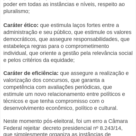
poder em todas as instâncias e níveis, respeito ao
pluralismo;
Caráter ético:
que estimula laços fortes entre a
administração e seu público, que estimule os valores
democráticos, que assegure responsabilidades, que
estabeleça regras para o comprometimento
individual, que oriente a gestão pela relevância social
e pelos critérios da equidade;
Caráter de eficiência:
que assegure a realização e
valorização dos concursos, que garanta a
competência com avaliações periódicas, que
estimule um novo relacionamento entre políticos e
técnicos e que tenha compromisso com o
desenvolvimento econômico, político e cultural.
Neste momento pós-eleitoral, foi um erro a Câmara
Federal rejeitar
decreto presidencial nº 8.243/14,
que simplesmente organiza as instâncias de