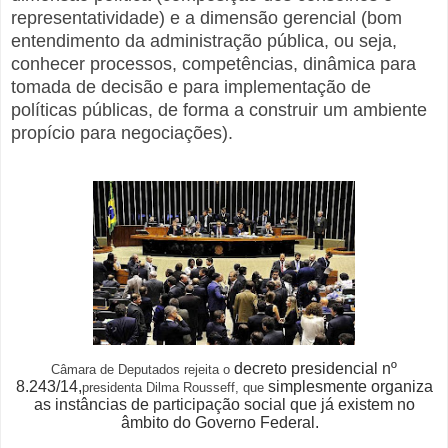
representatividade) e a dimensão gerencial (bom
entendimento da administração pública, ou seja,
conhecer processos, competências, dinâmica para
tomada de decisão e para implementação de
políticas públicas, de forma a construir um ambiente
propício para negociações).
decreto presidencial nº
Câmara de Deputados rejeita o
8.243/14,
simplesmente organiza
presidenta Dilma Rousseff, que
as instâncias de participação social que já existem no
âmbito do Governo Federal.