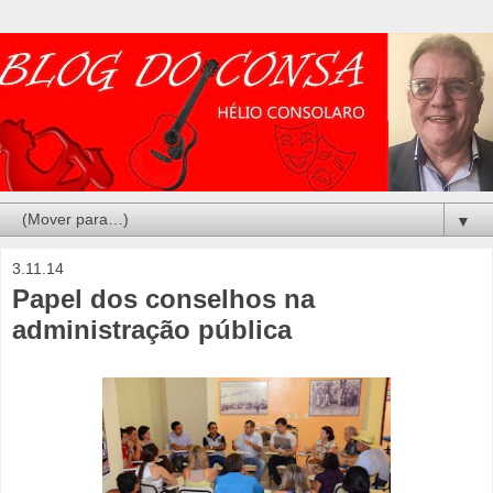
▼
3.11.14
Papel dos conselhos na
administração pública