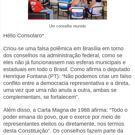
Um conselho reunido
Hélio Consolaro*
Criou-se uma falsa polêmica em Brasília em torno
dos conselhos na administração federal, como se
eles não já funcionassem nas esferas municipais e
estaduais em todo o Brasil.
Como afirma o deputado
Henrique Fontana (PT): “Não podemos criar um falso
conflito entre a democracia representativa e a direta,
uma vez que uma não anula a outra, ambas se
complementam, se fortalecem”.
Além disso, a Carta Magna de 1988 afirma: “Todo o
poder emana do povo, que o exerce por meio de
representantes eleitos ou diretamente, nos termos
desta Constituição”. Os conselhos fazem parte da