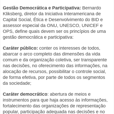
Gestão Democrática e Participativa:
Bernardo
Kliksberg, diretor da Iniciativa Interamericana de
Capital Social, Ética e Desenvolvimento do BID e
assessor especial da ONU, UNESCO, UNICEF e
OPS, define quais devem ser os princípios de uma
gestão democrática e participativa:
Caráter público:
conter os interesses de todos,
abarcar o arco completo das dimensões da vida
comum e da organização coletiva, ser transparente
nas decisões, no oferecimento das informações, na
alocação de recursos, possibilitar o controle social,
de forma efetiva, por parte de todos os segmentos
da sociedade;
Caráter democrático
: abertura de meios e
instrumentos para que haja acesso às informações,
fortalecimento das organizações de representação
popular, participação adequada nas decisões e no