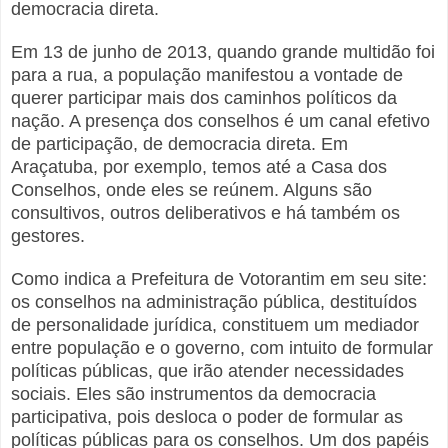
democracia direta.
Em 13 de junho de 2013, quando grande multidão foi
para a rua, a população manifestou a vontade de
querer participar mais dos caminhos políticos da
nação. A presença dos conselhos é um canal efetivo
de participação, de democracia direta. Em
Araçatuba, por exemplo, temos até a Casa dos
Conselhos, onde eles se reúnem. Alguns são
consultivos, outros deliberativos e há também os
gestores.
Como indica a Prefeitura de Votorantim em seu site:
os conselhos na administração pública, destituídos
de personalidade jurídica, constituem um mediador
entre população e o governo, com intuito de formular
políticas públicas, que irão atender necessidades
sociais. Eles são instrumentos da democracia
participativa, pois desloca o poder de formular as
políticas públicas para os conselhos. Um dos papéis