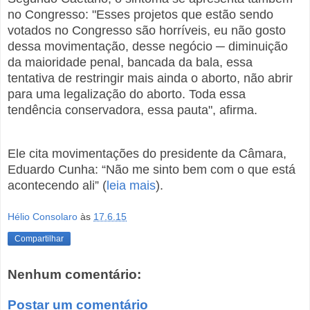
no Congresso: "Esses projetos que estão sendo
votados no Congresso são horríveis, eu não gosto
dessa movimentação, desse negócio ─ diminuição
da maioridade penal, bancada da bala, essa
tentativa de restringir mais ainda o aborto, não abrir
para uma legalização do aborto. Toda essa
tendência conservadora, essa pauta", afirma.
Ele cita movimentações do presidente da Câmara,
Eduardo Cunha: “Não me sinto bem com o que está
acontecendo ali” (
leia mais
).
Hélio Consolaro
às
17.6.15
Compartilhar
Nenhum comentário:
Postar um comentário