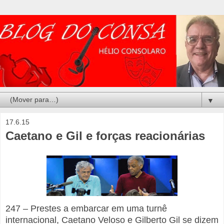
▼
17.6.15
Caetano e Gil e forças reacionárias
247 – Prestes a embarcar em uma turnê
internacional, Caetano Veloso e Gilberto Gil se dizem