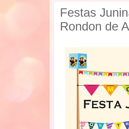
Festas Juni
Rondon de A