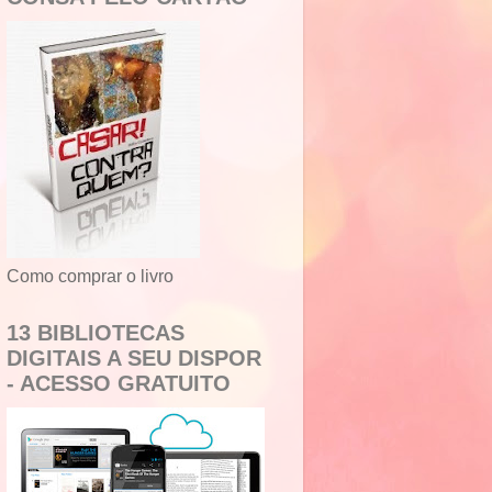
Como comprar o livro
13 BIBLIOTECAS
DIGITAIS A SEU DISPOR
- ACESSO GRATUITO