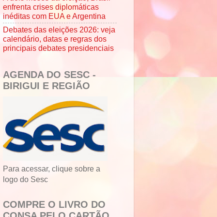
enfrenta crises diplomáticas
inéditas com EUA e Argentina
Debates das eleições 2026: veja
calendário, datas e regras dos
principais debates presidenciais
AGENDA DO SESC -
BIRIGUI E REGIÃO
Para acessar, clique sobre a
logo do Sesc
COMPRE O LIVRO DO
CONSA PELO CARTÃO