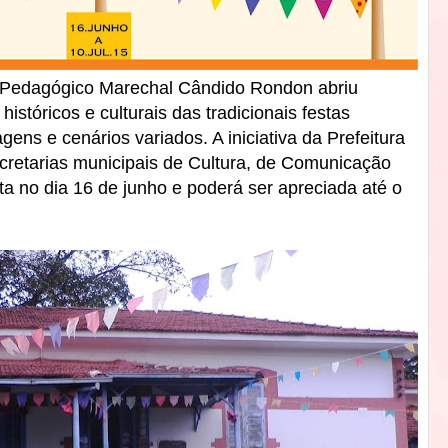
o Pedagógico Marechal Cândido Rondon abriu
históricos e culturais das tradicionais festas
ens e cenários variados. A iniciativa da Prefeitura
cretarias municipais de Cultura, de Comunicação
ta no dia 16 de junho e poderá ser apreciada até o