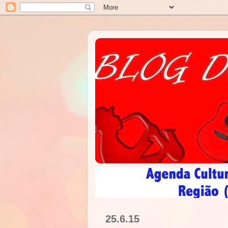
25.6.15