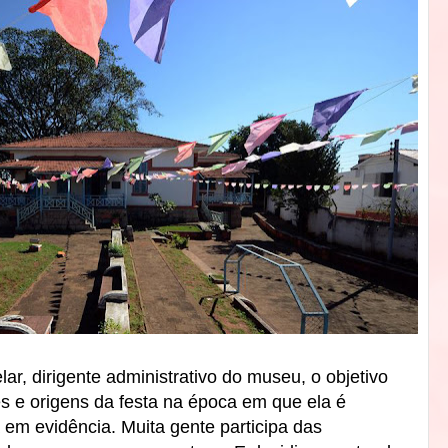
, dirigente administrativo do museu, o objetivo
es e origens da festa na época em que ela é
em evidência. Muita gente participa das