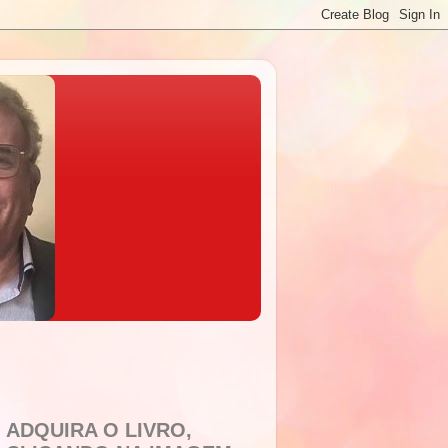
ADQUIRA O LIVRO,