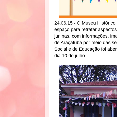
24.06.15 - O Museu Históric
espaço para retratar aspectos 
juninas, com informações, imag
de Araçatuba por meio das se
Social e de Educação foi aber
dia 10 de julho.