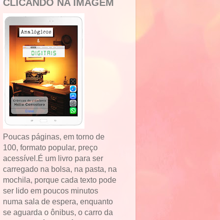
CLICANDO NA IMAGEM
Poucas páginas, em torno de
100, formato popular, preço
acessível.É um livro para ser
carregado na bolsa, na pasta, na
mochila, porque cada texto pode
ser lido em poucos minutos
numa sala de espera, enquanto
se aguarda o ônibus, o carro da