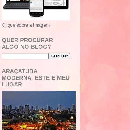
Clique sobre a imagem
QUER PROCURAR
ALGO NO BLOG?
ARAÇATUBA
MODERNA, ESTE É MEU
LUGAR