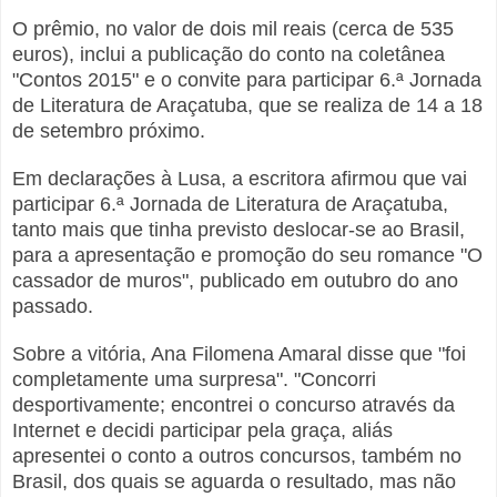
O prêmio, no valor de dois mil reais (cerca de 535
euros), inclui a publicação do conto na coletânea
"Contos 2015" e o convite para participar 6.ª Jornada
de Literatura de Araçatuba, que se realiza de 14 a 18
de setembro próximo.
Em declarações à Lusa, a escritora afirmou que vai
participar 6.ª Jornada de Literatura de Araçatuba,
tanto mais que tinha previsto deslocar-se ao Brasil,
para a apresentação e promoção do seu romance "O
cassador de muros", publicado em outubro do ano
passado.
Sobre a vitória, Ana Filomena Amaral disse que "foi
completamente uma surpresa". "Concorri
desportivamente; encontrei o concurso através da
Internet e decidi participar pela graça, aliás
apresentei o conto a outros concursos, também no
Brasil, dos quais se aguarda o resultado, mas não