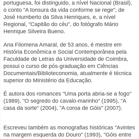
portuguesa, foi distinguido, a nível Nacional (Brasil),
o conto "A tonsura da vida conforme se rege", de
José Humberto da Silva Henriques, e, a nível
Regional, "Capitão do céu", do fotógrafo Mário
Henrique Silveira Bueno.
Ana Filomena Amaral, de 53 anos, é mestre em
História Econômica e Social Contemporânea pela
Faculdade de Letras da Universidade de Coimbra,
possui o curso de pós-graduação em Ciências
Documentais/Biblioteconomia, atualmente é técnica
superior do Ministério da Educação.
É autora dos romances "Uma porta abria-se a fogo"
(1989), "O segredo do cavalo-marinho" (1995), "A
casa da sorte" (2004), "A coroa de Góis" (2007).
Escreveu também as monografias históricas "Avintes
na margem esquerda do Douro" (1993), "Góis entre