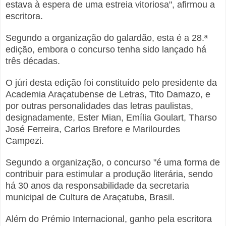
estava à espera de uma estreia vitoriosa", afirmou a
escritora.
Segundo a organização do galardão, esta é a 28.ª
edição, embora o concurso tenha sido lançado há
três décadas.
O júri desta edição foi constituído pelo presidente da
Academia Araçatubense de Letras, Tito Damazo, e
por outras personalidades das letras paulistas,
designadamente, Ester Mian, Emília Goulart, Tharso
José Ferreira, Carlos Brefore e Marilourdes
Campezi.
Segundo a organização, o concurso "é uma forma de
contribuir para estimular a produção literária, sendo
há 30 anos da responsabilidade da secretaria
municipal de Cultura de Araçatuba, Brasil.
Além do Prémio Internacional, ganho pela escritora