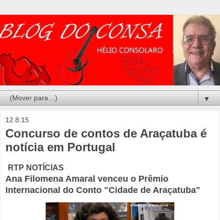
▼
12.8.15
Concurso de contos de Araçatuba é
notícia em Portugal
RTP NOTÍCIAS
Ana Filomena Amaral venceu o Prêmio
Internacional do Conto "Cidade de Araçatuba"