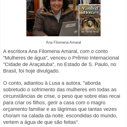
Ana Filomena Amaral
A escritora Ana Filomena Amaral, com o conto
"Mulheres de água", venceu o Prêmio Internacional
"Cidade de Araçatuba", no Estado de S. Paulo, no
Brasil, foi hoje divulgado.
O conto, adiantou à Lusa a autora, "aborda
sobretudo o sofrimento das mulheres em todas as
circunstâncias de crise, o peso que sobre elas recai
para criar os filhos, gerir a casa com o magro
orçamento familiar e as lágrimas que tantas vezes
choram na calada da noite, escondidas do mundo,
vertem a água de que são feitas".