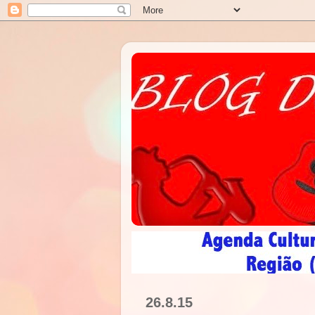
26.8.15