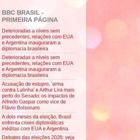
BBC BRASIL -
PRIMEIRA PÁGINA
Deterioradas a níveis sem
precedentes, relações com EUA
e Argentina inauguraram a
diplomacia brasileira
Deterioradas a níveis sem
precedentes, relações com EUA
e Argentina inauguraram a
diplomacia brasileira
Acusação de estupro, 'arma
contra Lulinha' e Arthur Lira mais
perto do Senado: os impactos de
Alfredo Gaspar como vice de
Flávio Bolsonaro
A dois meses da eleição, Brasil
enfrenta crises diplomáticas
inéditas com EUA e Argentina
Debates das eleições 2026: veja