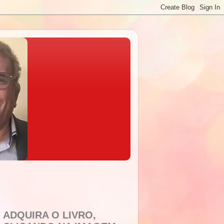
ADQUIRA O LIVRO,