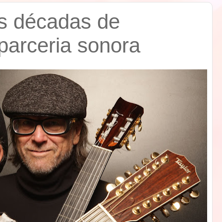
as décadas de
parceria sonora