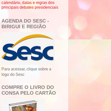
calendário, datas e regras dos
principais debates presidenciais
AGENDA DO SESC -
BIRIGUI E REGIÃO
Para acessar, clique sobre a
logo do Sesc
COMPRE O LIVRO DO
CONSA PELO CARTÃO