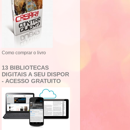
Como comprar o livro
13 BIBLIOTECAS
DIGITAIS A SEU DISPOR
- ACESSO GRATUITO