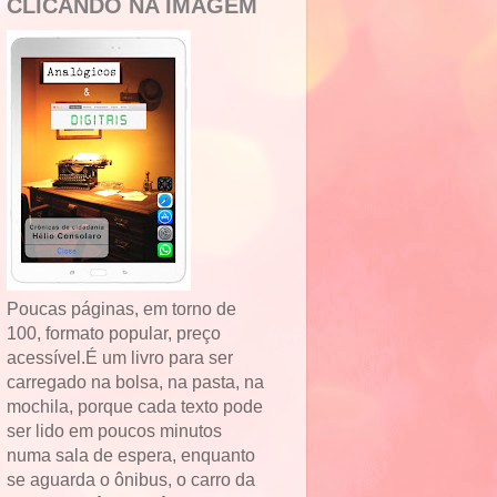
CLICANDO NA IMAGEM
Poucas páginas, em torno de
100, formato popular, preço
acessível.É um livro para ser
carregado na bolsa, na pasta, na
mochila, porque cada texto pode
ser lido em poucos minutos
numa sala de espera, enquanto
se aguarda o ônibus, o carro da