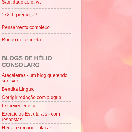
Santidade coletiva
5x2. É preguiça?
Pensamento complexo
Roubo de bicicleta
BLOGS DE HÉLIO
CONSOLARO
Araçaletras - um blog querendo
ser livro
Bendita Língua
Corrigir redação com alegria
Escrever Direito
Exercícios Estruturais - com
respostas
Herrar é umano - placas