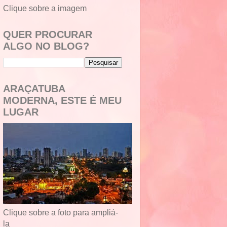
Clique sobre a imagem
QUER PROCURAR
ALGO NO BLOG?
ARAÇATUBA
MODERNA, ESTE É MEU
LUGAR
Clique sobre a foto para ampliá-
la