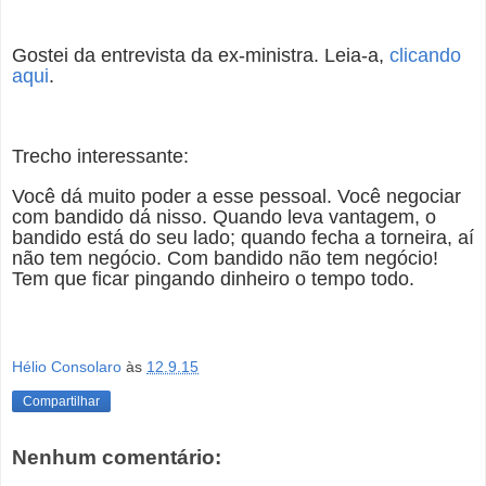
Gostei da entrevista da ex-ministra. Leia-a,
clicando
aqui
.
Trecho interessante:
Você dá muito poder a esse pessoal. Você negociar
com bandido dá nisso. Quando leva vantagem, o
bandido está do seu lado; quando fecha a torneira, aí
não tem negócio. Com bandido não tem negócio!
Tem que ficar pingando dinheiro o tempo todo.
Hélio Consolaro
às
12.9.15
Compartilhar
Nenhum comentário: