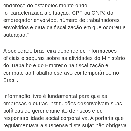
endereço do estabelecimento onde
foi caracterizada a situação, CPF ou CNPJ do
empregador envolvido, número de trabalhadores
envolvidos e data da fiscalização em que ocorreu a
autuação.”
A sociedade brasileira depende de informações
oficiais e seguras sobre as atividades do Ministério
do Trabalho e do Emprego na fiscalização e
combate ao trabalho escravo contemporâneo no
Brasil.
Informação livre é fundamental para que as
empresas e outras instituições desenvolvam suas
políticas de gerenciamento de riscos e de
responsabilidade social corporativa. A portaria que
regulamentava a suspensa “lista suja” não obrigava