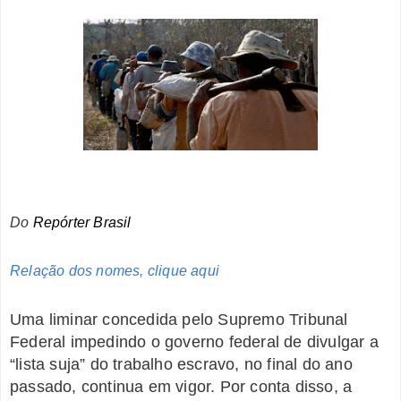
Do
Repórter Brasil
Relação dos nomes, clique aqui
Uma liminar concedida pelo Supremo Tribunal
Federal impedindo o governo federal de divulgar a
“lista suja” do trabalho escravo, no final do ano
passado, continua em vigor. Por conta disso, a