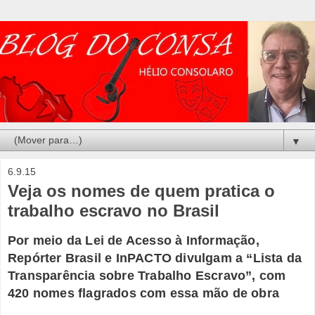
▼
6.9.15
Veja os nomes de quem pratica o
trabalho escravo no Brasil
Por meio da Lei de Acesso à Informação,
Repórter Brasil e InPACTO divulgam a “Lista da
Transparência sobre Trabalho Escravo”, com
420 nomes flagrados com essa mão de obra