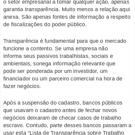
o setor empresarial a tomar qualquer ação, apenas
garantia transparência. Muito menos a relação aqui
anexa. São apenas fontes de informação a respeito
de fiscalizações do poder público.
Transparência é fundamental para que o mercado
funcione a contento. Se uma empresa não
informa seus passivos trabalhistas, sociais e
ambientais, sonega informação relevante que
pode ser ponderada por um investidor, um
financiador ou um parceiro comercial na hora de
fazer negócios.
Após a suspensão do cadastro, bancos públicos
que usavam o cadastro antes de fechar novos
negócios deixaram de checar casos de trabalho
escravo. Contudo, parte desses bancos passaram a
usar esta “Lista de Transparência sobre Trabalho