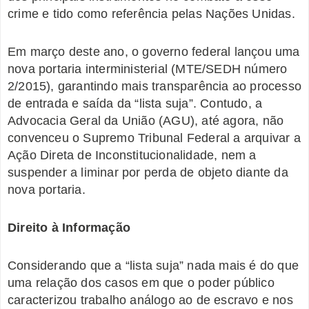
crime e tido como referência pelas Nações Unidas.
Em março deste ano, o governo federal lançou uma
nova portaria interministerial (MTE/SEDH número
2/2015), garantindo mais transparência ao processo
de entrada e saída da “lista suja”. Contudo, a
Advocacia Geral da União (AGU), até agora, não
convenceu o Supremo Tribunal Federal a arquivar a
Ação Direta de Inconstitucionalidade, nem a
suspender a liminar por perda de objeto diante da
nova portaria.
Direito à Informação
Considerando que a “lista suja” nada mais é do que
uma relação dos casos em que o poder público
caracterizou trabalho análogo ao de escravo e nos