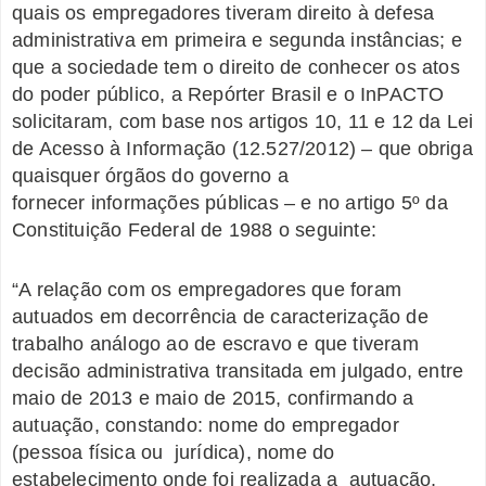
quais os empregadores tiveram direito à defesa
administrativa em primeira e segunda instâncias; e
que a sociedade tem o direito de conhecer os atos
do poder público, a Repórter Brasil e o InPACTO
solicitaram, com base nos artigos 10, 11 e 12 da Lei
de Acesso à Informação (12.527/2012) – que obriga
quaisquer órgãos do governo a
fornecer informações públicas – e no artigo 5º da
Constituição Federal de 1988 o seguinte:
“A relação com os empregadores que foram
autuados em decorrência de caracterização de
trabalho análogo ao de escravo e que tiveram
decisão administrativa transitada em julgado, entre
maio de 2013 e maio de 2015, confirmando a
autuação, constando: nome do empregador
(pessoa física ou jurídica), nome do
estabelecimento onde foi realizada a autuação,