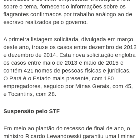
sobre o tema, fornecendo informações sobre os
flagrantes confirmados por trabalho análogo ao de
escravo realizados pelo governo.
A primeira listagem solicitada, divulgada em março
deste ano, trouxe os casos entre dezembro de 2012
e dezembro de 2014. Esta nova solicitação engloba
os casos entre maio de 2013 e maio de 2015 e
contém 421 nomes de pessoas físicas e jurídicas.
O Pará é o Estado mais presente, com 180
empregadores, seguido por Minas Gerais, com 45,
e Tocantins, com 28.
Suspensão pelo STF
Em meio ao plantão do recesso de final de ano, o
ministro Ricardo Lewandowski garantiu uma liminar