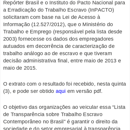
Repórter Brasil e o Instituto do Pacto Nacional para
a Erradicação do Trabalho Escravo (InPACTO)
solicitaram com base na Lei de Acesso à
Informação (12.527/2012), que o Ministério do
Trabalho e Emprego (responsável pela lista desde
2003) fornecesse os dados dos empregadores
autuados em decorrência de caracterização de
trabalho análogo ao de escravo e que tiveram
decisão administrativa final, entre maio de 2013 e
maio de 2015.
O extrato com o resultado foi recebido, nesta quinta
(3), e pode ser obtido
aqui
em versão pdf.
O objetivo das organizações ao veicular essa “Lista
de Transparência sobre Trabalho Escravo
Contemporâneo no Brasil” é garantir o direito da
sociedade e do setor empresarial à transparência