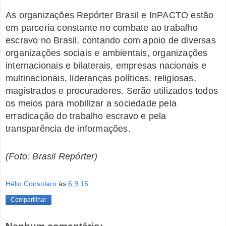
As organizações Repórter Brasil e InPACTO estão
em parceria constante no combate ao trabalho
escravo no Brasil, contando com apoio de diversas
organizações sociais e ambientais, organizações
internacionais e bilaterais, empresas nacionais e
multinacionais, lideranças políticas, religiosas,
magistrados e procuradores. Serão utilizados todos
os meios para mobilizar a sociedade pela
erradicação do trabalho escravo e pela
transparência de informações.
(Foto: Brasil Repórter)
Hélio Consolaro
às
6.9.15
Compartilhar