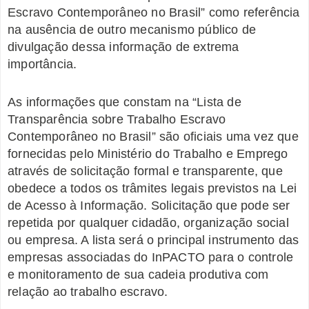
Escravo Contemporâneo no Brasil” como referência
na ausência de outro mecanismo público de
divulgação dessa informação de extrema
importância.
As informações que constam na “Lista de
Transparência sobre Trabalho Escravo
Contemporâneo no Brasil” são oficiais uma vez que
fornecidas pelo Ministério do Trabalho e Emprego
através de solicitação formal e transparente, que
obedece a todos os trâmites legais previstos na Lei
de Acesso à Informação. Solicitação que pode ser
repetida por qualquer cidadão, organização social
ou empresa. A lista será o principal instrumento das
empresas associadas do InPACTO para o controle
e monitoramento de sua cadeia produtiva com
relação ao trabalho escravo.