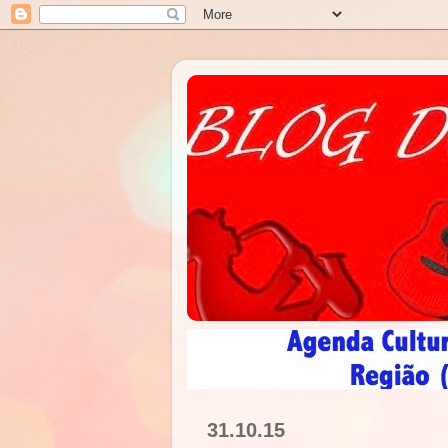
31.10.15