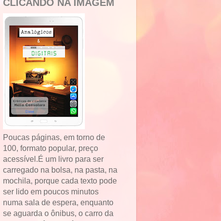
CLICANDO NA IMAGEM
Poucas páginas, em torno de
100, formato popular, preço
acessível.É um livro para ser
carregado na bolsa, na pasta, na
mochila, porque cada texto pode
ser lido em poucos minutos
numa sala de espera, enquanto
se aguarda o ônibus, o carro da