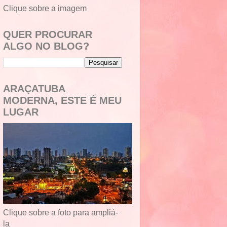
Clique sobre a imagem
QUER PROCURAR
ALGO NO BLOG?
ARAÇATUBA
MODERNA, ESTE É MEU
LUGAR
Clique sobre a foto para ampliá-
la