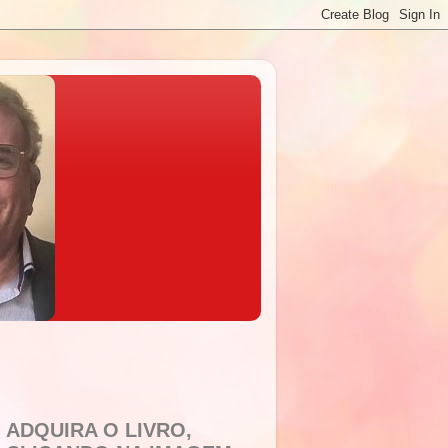
ADQUIRA O LIVRO,