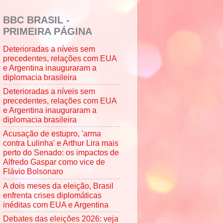
BBC BRASIL -
PRIMEIRA PÁGINA
Deterioradas a níveis sem
precedentes, relações com EUA
e Argentina inauguraram a
diplomacia brasileira
Deterioradas a níveis sem
precedentes, relações com EUA
e Argentina inauguraram a
diplomacia brasileira
Acusação de estupro, 'arma
contra Lulinha' e Arthur Lira mais
perto do Senado: os impactos de
Alfredo Gaspar como vice de
Flávio Bolsonaro
A dois meses da eleição, Brasil
enfrenta crises diplomáticas
inéditas com EUA e Argentina
Debates das eleições 2026: veja