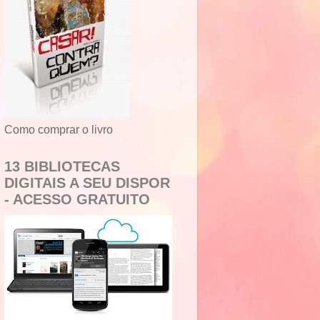
Como comprar o livro
13 BIBLIOTECAS
DIGITAIS A SEU DISPOR
- ACESSO GRATUITO