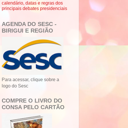
calendário, datas e regras dos
principais debates presidenciais
AGENDA DO SESC -
BIRIGUI E REGIÃO
Para acessar, clique sobre a
logo do Sesc
COMPRE O LIVRO DO
CONSA PELO CARTÃO