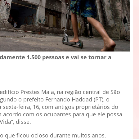
damente 1.500 pessoas e vai se tornar a
edifício Prestes Maia, na região central de São
egundo o prefeito Fernando Haddad (PT), o
 sexta-feira, 16, com antigos proprietários do
um acordo com os ocupantes para que ele possa
ida”, disse.
o que ficou ocioso durante muitos anos,