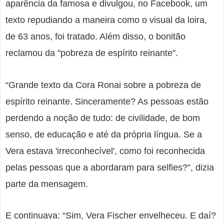
aparência da famosa e divulgou, no Facebook, um
texto repudiando a maneira como o visual da loira,
de 63 anos, foi tratado. Além disso, o bonitão
reclamou da "pobreza de espírito reinante".
“Grande texto da Cora Ronai sobre a pobreza de
espírito reinante. Sinceramente? As pessoas estão
perdendo a noção de tudo: de civilidade, de bom
senso, de educação e até da própria língua. Se a
Vera estava 'irreconhecível', como foi reconhecida
pelas pessoas que a abordaram para selfies?”, dizia
parte da mensagem.
E continuava: “Sim, Vera Fischer envelheceu. E daí?