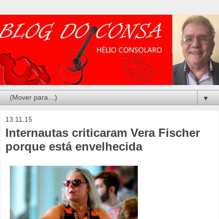
▼
13.11.15
Internautas criticaram Vera Fischer
porque está envelhecida