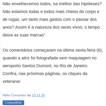
Não envelhecemos todos, na melhor das hipóteses?
Não estamos todas e todos mais cheios de corpo e
de rugas, um tanto mais gastos com o passar dos
anos? Assim é a natureza dos seres vivos: o tempo
deixa as suas marcas”.
Os comentários começaram na última sexta-feira (6),
quando a atriz foi fotografada sem maquiagem no
aeroporto Santos Dumont, no Rio de Janeiro.
Confira, nas próximas páginas, os cliques da
veterana!
Hélio Consolaro
às
13.11.15
Compartilhar