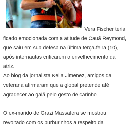
Vera Fischer teria
ficado emocionada com a atitude de Cauã Reymond,
que saiu em sua defesa na última terça-feira (10),
após internautas criticarem o envelhecimento da
atriz.
Ao blog da jornalista Keila Jimenez, amigos da
veterana afirmaram que a global pretende até
agradecer ao galã pelo gesto de carinho.
O ex-marido de Grazi Massafera se mostrou
revoltado com os burburinhos a respeito da