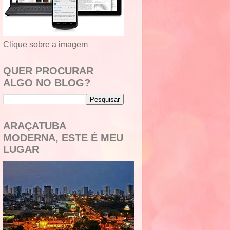
Clique sobre a imagem
QUER PROCURAR
ALGO NO BLOG?
ARAÇATUBA
MODERNA, ESTE É MEU
LUGAR