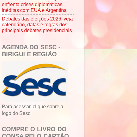
enfrenta crises diplomáticas
inéditas com EUA e Argentina
Debates das eleições 2026: veja
calendário, datas e regras dos
principais debates presidenciais
AGENDA DO SESC -
BIRIGUI E REGIÃO
Para acessar, clique sobre a
logo do Sesc
COMPRE O LIVRO DO
CONSA PELO CARTÃO