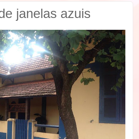
de janelas azuis