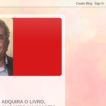
ADQUIRA O LIVRO,