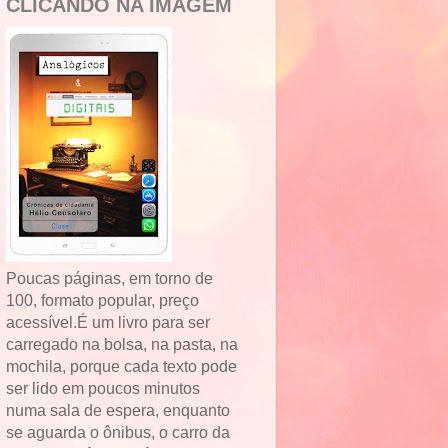
CLICANDO NA IMAGEM
Poucas páginas, em torno de
100, formato popular, preço
acessível.É um livro para ser
carregado na bolsa, na pasta, na
mochila, porque cada texto pode
ser lido em poucos minutos
numa sala de espera, enquanto
se aguarda o ônibus, o carro da