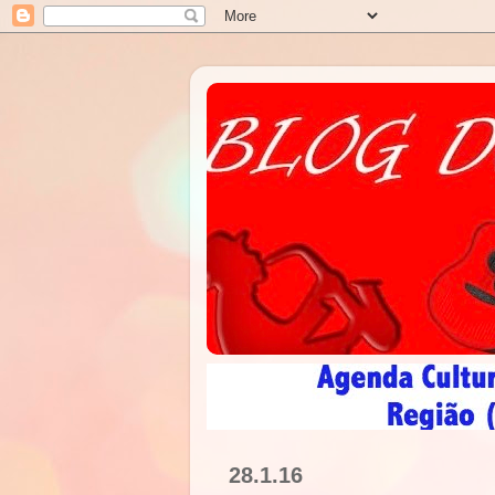
28.1.16