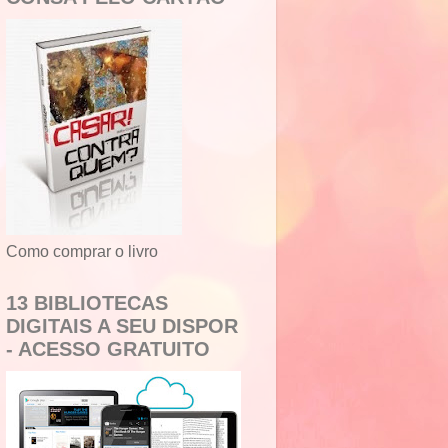
Como comprar o livro
13 BIBLIOTECAS
DIGITAIS A SEU DISPOR
- ACESSO GRATUITO