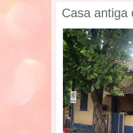
Casa antiga 