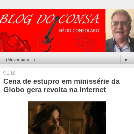
▼
9.1.16
Cena de estupro em minissérie da
Globo gera revolta na internet