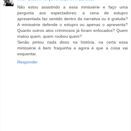
Não estou assistindo a essa minissérie e faço uma
pergunta aos espectadores: a cena de estupro
apresentada faz sentido dentro da narrativa ou é gratuita?
A minissérie defende o estupro ou apenas o apresenta?
Quanto outros atos criminosos já foram enfocados? Quem
matou quem, quem roubou quem?
Senão pintou nada disso na história, na certa essa
minissérie é bem fraquinha e agora é que a coisa vai
esquentar.
Responder