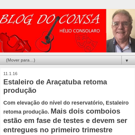
▼
11.1.16
Estaleiro de Araçatuba retoma
produção
Com elevação do nível do reservatório, Estaleiro
Mais dois comboios
retoma produção.
estão em fase de testes e devem ser
entregues no primeiro trimestre