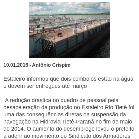
10.01.2016 - Antônio Crispim
Estaleiro informou que dois comboios estão na água
e devem ser entregues até março
A redução drástica no quadro de pessoal pela
desaceleração da produção no Estaleiro Rio Tietê foi
uma das consequências diretas da suspensão da
navegação na Hidrovia Tietê-Paraná no fim de maio
de 2014. O aumento do desemprego levou o prefeito
a aderir ao movimento do Sindicato dos Armadores