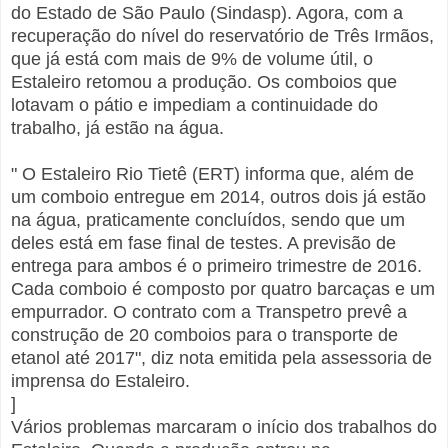
do Estado de São Paulo (Sindasp). Agora, com a
recuperação do nível do reservatório de Três Irmãos,
que já está com mais de 9% de volume útil, o
Estaleiro retomou a produção. Os comboios que
lotavam o pátio e impediam a continuidade do
trabalho, já estão na água.
" O Estaleiro Rio Tietê (ERT) informa que, além de
um comboio entregue em 2014, outros dois já estão
na água, praticamente concluídos, sendo que um
deles está em fase final de testes. A previsão de
entrega para ambos é o primeiro trimestre de 2016.
Cada comboio é composto por quatro barcaças e um
empurrador. O contrato com a Transpetro prevê a
construção de 20 comboios para o transporte de
etanol até 2017", diz nota emitida pela assessoria de
imprensa do Estaleiro.
]
Vários problemas marcaram o início dos trabalhos do