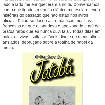
lado a lado me enriqueceram a noite. Conversamos
como que ligados a um fio elétrico me esclarecendo
histórias do passado que não estão nos livros
oficiais. Falou-se desde as românticas músicas
francesas de que o Gandavo é apaixonado e até de
pratos raros que eu nunca ouvi falar. Todas ditas em
palavras vivas, soltas e fáceis diante de meus olhos
ansiados, debruçado sobre a toalha de papel da
mesa.