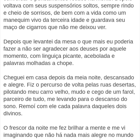
voltava com seus suspensórios soltos, sempre rindo
e cheio de sorrisos, de bem com a vida como um
manequim vivo da terceira idade e guardava seu
maço de cigarros que não me deixou ver.
Depois que levantei da mesa o que mais eu poderia
fazer a não ser agradecer aos deuses por aquele
momento, com linguiça picante, acebolada e
palavras molhadas a chope.
Cheguei em casa depois da meia noite, descansado
e alegre. Fiz o percurso de volta pelas ruas desertas,
pilotando meu carro velho, mudo e cego de um farol,
parceiro de tudo, me levando para o descanso do
sono. Remoí com ele cada palavra daqueles dois
divinos.
O frescor da noite me fez brilhar a mente e me vi
imaginando que não há nada mais alegre no mundo