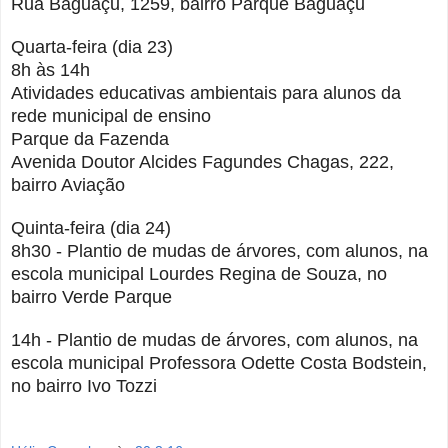
Rua Baguaçu, 1259, bairro Parque Baguaçu
Quarta-feira (dia 23)
8h às 14h
Atividades educativas ambientais para alunos da
rede municipal de ensino
Parque da Fazenda
Avenida Doutor Alcides Fagundes Chagas, 222,
bairro Aviação
Quinta-feira (dia 24)
8h30 - Plantio de mudas de árvores, com alunos, na
escola municipal Lourdes Regina de Souza, no
bairro Verde Parque
14h - Plantio de mudas de árvores, com alunos, na
escola municipal Professora Odette Costa Bodstein,
no bairro Ivo Tozzi