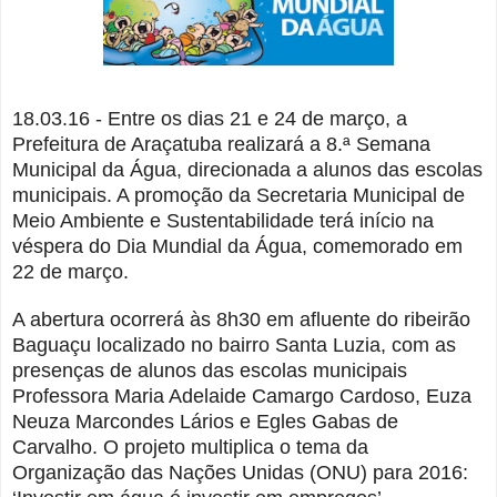
18.03.16 - Entre os dias 21 e 24 de março, a
Prefeitura de Araçatuba realizará a 8.ª Semana
Municipal da Água, direcionada a alunos das escolas
municipais. A promoção da Secretaria Municipal de
Meio Ambiente e Sustentabilidade terá início na
véspera do Dia Mundial da Água, comemorado em
22 de março.
A abertura ocorrerá às 8h30 em afluente do ribeirão
Baguaçu localizado no bairro Santa Luzia, com as
presenças de alunos das escolas municipais
Professora Maria Adelaide Camargo Cardoso, Euza
Neuza Marcondes Lários e Egles Gabas de
Carvalho. O projeto multiplica o tema da
Organização das Nações Unidas (ONU) para 2016: