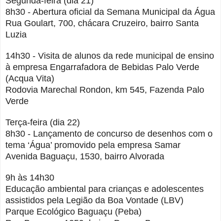
Segunda-feira (dia 21)
8h30 - Abertura oficial da Semana Municipal da Água
Rua Goulart, 700, chácara Cruzeiro, bairro Santa
Luzia
14h30 - Visita de alunos da rede municipal de ensino
à empresa Engarrafadora de Bebidas Palo Verde
(Acqua Vita)
Rodovia Marechal Rondon, km 545, Fazenda Palo
Verde
Terça-feira (dia 22)
8h30 - Lançamento de concurso de desenhos com o
tema ‘Água’ promovido pela empresa Samar
Avenida Baguaçu, 1530, bairro Alvorada
9h às 14h30
Educação ambiental para crianças e adolescentes
assistidos pela Legião da Boa Vontade (LBV)
Parque Ecológico Baguaçu (Peba)