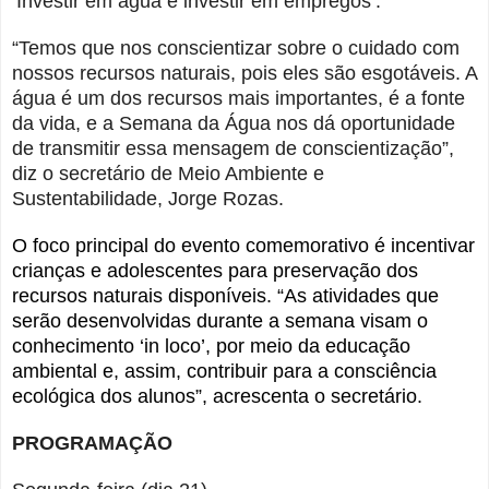
‘Investir em água é investir em empregos’.
“Temos que nos conscientizar sobre o cuidado com
nossos recursos naturais, pois eles são esgotáveis. A
água é um dos recursos mais importantes, é a fonte
da vida, e a Semana da Água nos dá oportunidade
de transmitir essa mensagem de conscientização”,
diz o secretário de Meio Ambiente e
Sustentabilidade, Jorge Rozas.
O foco principal do evento comemorativo é incentivar
crianças e adolescentes para preservação dos
recursos naturais disponíveis. “As atividades que
serão desenvolvidas durante a semana visam o
conhecimento ‘in loco’, por meio da educação
ambiental e, assim, contribuir para a consciência
ecológica dos alunos”, acrescenta o secretário.
PROGRAMAÇÃO