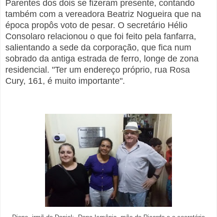
Parentes dos dois se fizeram presente, contando
também com a vereadora Beatriz Nogueira que na
época propôs voto de pesar. O secretário Hélio
Consolaro relacionou o que foi feito pela fanfarra,
salientando a sede da corporação, que fica num
sobrado da antiga estrada de ferro, longe de zona
residencial. "Ter um endereço próprio, rua Rosa
Cury, 161, é muito importante".