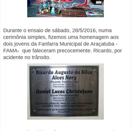
Durante o ensaio de sábado, 28/5/2016, numa
cerimônia simples, fizemos uma homenagem aos
dois jovens da Fanfarra Municipal de Araçatuba -
FAMA- que faleceram precocemente. Ricardo, por
acidente no trânsito.