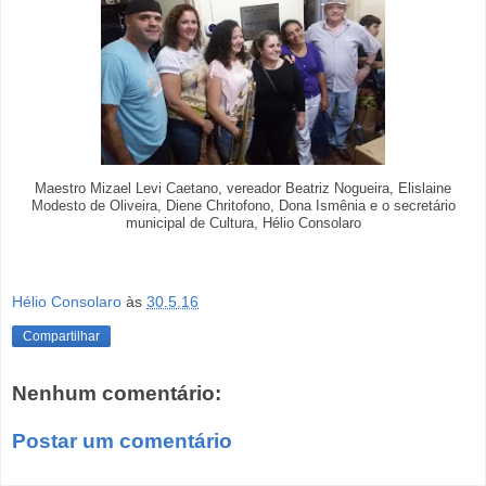
Maestro Mizael Levi Caetano, vereador Beatriz Nogueira, Elislaine
Modesto de Oliveira, Diene Chritofono, Dona Ismênia e o secretário
municipal de Cultura, Hélio Consolaro
Hélio Consolaro
às
30.5.16
Compartilhar
Nenhum comentário:
Postar um comentário