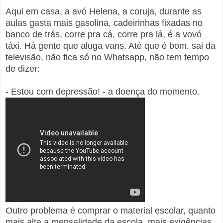
Aqui em casa, a avó Helena, a coruja, durante as
aulas gasta mais gasolina, cadeirinhas fixadas no
banco de trás, corre pra cá, corre pra lá, é a vovó
táxi. Há gente que aluga vans. Até que é bom, sai da
televisão, não fica só no Whatsapp, não tem tempo
de dizer:
- Estou com depressão! - a doença do momento.
Outro problema é comprar o material escolar, quanto
mais alta a mensalidade da escola, mais exigências.