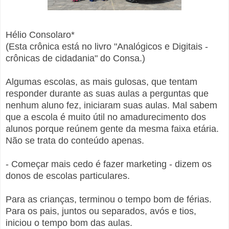
Hélio Consolaro*
(Esta crônica está no livro "Analógicos e Digitais -
crônicas de cidadania" do Consa.)
Algumas escolas, as mais gulosas, que tentam
responder durante as suas aulas a perguntas que
nenhum aluno fez, iniciaram suas aulas. Mal sabem
que a escola é muito útil no amadurecimento dos
alunos porque reúnem gente da mesma faixa etária.
Não se trata do conteúdo apenas.
- Começar mais cedo é fazer marketing - dizem os
donos de escolas particulares.
Para as crianças, terminou o tempo bom de férias.
Para os pais, juntos ou separados, avós e tios,
iniciou o tempo bom das aulas.