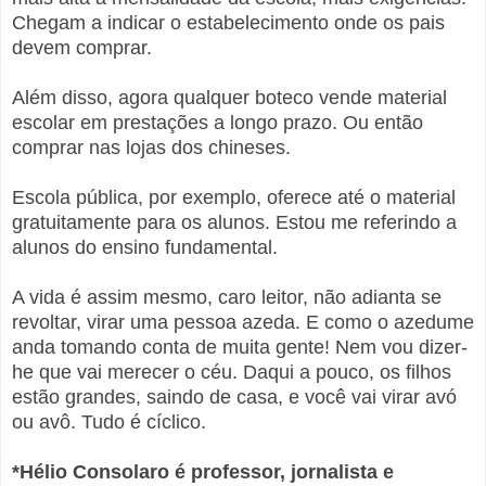
Chegam a indicar o estabelecimento onde os pais
devem comprar.
Além disso, agora qualquer boteco vende material
escolar em prestações a longo prazo. Ou então
comprar nas lojas dos chineses.
Escola pública, por exemplo, oferece até o material
gratuitamente para os alunos. Estou me referindo a
alunos do ensino fundamental.
A vida é assim mesmo, caro leitor, não adianta se
revoltar, virar uma pessoa azeda. E como o azedume
anda tomando conta de muita gente! Nem vou dizer-
he que vai merecer o céu. Daqui a pouco, os filhos
estão grandes, saindo de casa, e você vai virar avó
ou avô. Tudo é cíclico.
*Hélio Consolaro é professor, jornalista e