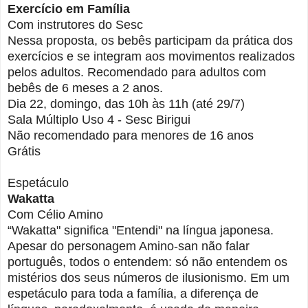
Exercício em Família
Com instrutores do Sesc
Nessa proposta, os bebês participam da prática dos
exercícios e se integram aos movimentos realizados
pelos adultos. Recomendado para adultos com
bebês de 6 meses a 2 anos.
Dia 22, domingo, das 10h às 11h (até 29/7)
Sala Múltiplo Uso 4 - Sesc Birigui
Não recomendado para menores de 16 anos
Grátis
Espetáculo
Wakatta
Com Célio Amino
“Wakatta" significa "Entendi" na língua japonesa.
Apesar do personagem Amino-san não falar
português, todos o entendem: só não entendem os
mistérios dos seus números de ilusionismo. Em um
espetáculo para toda a família, a diferença de