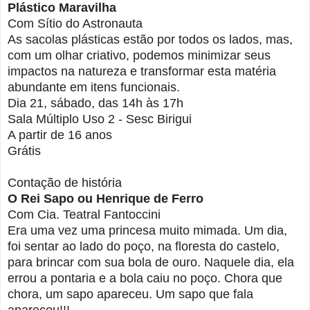
Plástico Maravilha
Com Sítio do Astronauta
As sacolas plásticas estão por todos os lados, mas,
com um olhar criativo, podemos minimizar seus
impactos na natureza e transformar esta matéria
abundante em itens funcionais.
Dia 21, sábado, das 14h às 17h
Sala Múltiplo Uso 2 - Sesc Birigui
A partir de 16 anos
Grátis
Contação de história
O Rei Sapo ou Henrique de Ferro
Com Cia. Teatral Fantoccini
Era uma vez uma princesa muito mimada. Um dia,
foi sentar ao lado do poço, na floresta do castelo,
para brincar com sua bola de ouro. Naquele dia, ela
errou a pontaria e a bola caiu no poço. Chora que
chora, um sapo apareceu. Um sapo que fala