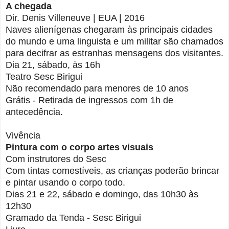
A chegada
Dir. Denis Villeneuve | EUA | 2016
Naves alienígenas chegaram às principais cidades
do mundo e uma linguista e um militar são chamados
para decifrar as estranhas mensagens dos visitantes.
Dia 21, sábado, às 16h
Teatro Sesc Birigui
Não recomendado para menores de 10 anos
Grátis - Retirada de ingressos com 1h de
antecedência.
Vivência
Pintura com o corpo artes visuais
Com instrutores do Sesc
Com tintas comestíveis, as crianças poderão brincar
e pintar usando o corpo todo.
Dias 21 e 22, sábado e domingo, das 10h30 às
12h30
Gramado da Tenda - Sesc Birigui