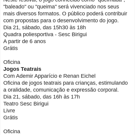
"baleado" ou "queima" será vivenciado nos seus
mais diversos formatos. O público poderá contribuir
com propostas para o desenvolvimento do jogo.
Dia 21, sábado, das 15h30 às 18h
Quadra poliesportiva - Sesc Birigui
A partir de 6 anos
Grátis
Oficina
Jogos Teatrais
Com Ademir Apparício e Renan Eichel
Oficina de jogos teatrais para crianças, estimulando
a oralidade, comunicação e expressão corporal.
Dia 21, sábado, das 16h às 17h
Teatro Sesc Birigui
Livre
Grátis
Oficina