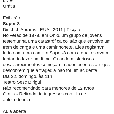
Livre
Grátis
Exibição
Super 8
Dir. J. J. Abrams | EUA | 2011 | Ficção
No verão de 1979, em Ohio, um grupo de jovens
testemunha uma catastrófica colisão que envolve um
trem de carga e uma caminhonete. Eles registram
tudo com uma câmera Super-8 com a qual estavam
tentando fazer um filme. Quando misteriosos
desaparecimentos começam a acontecer, os amigos
descobrem que a tragédia não foi um acidente.
Dia 22, domingo, às 11h
Teatro Sesc Birigui
Não recomendado para menores de 12 anos
Grátis - Retirada de ingressos com 1h de
antecedência.
Aula aberta