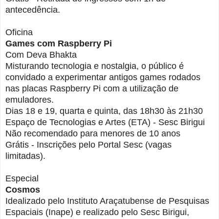
antecedência.
Oficina
Games com Raspberry Pi
Com Deva Bhakta
Misturando tecnologia e nostalgia, o público é
convidado a experimentar antigos games rodados
nas placas Raspberry Pi com a utilização de
emuladores.
Dias 18 e 19, quarta e quinta, das 18h30 às 21h30
Espaço de Tecnologias e Artes (ETA) - Sesc Birigui
Não recomendado para menores de 10 anos
Grátis - Inscrições pelo Portal Sesc (vagas
limitadas).
Especial
Cosmos
Idealizado pelo Instituto Araçatubense de Pesquisas
Espaciais (Inape) e realizado pelo Sesc Birigui,