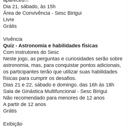
apareceu!!!
Dia 21, sábado, às 15h
Área de Convivência - Sesc Birigui
Livre
Grátis
Vivência
Quiz - Astronomia e habilidades físicas
Com instrutores do Sesc
Neste jogo, as perguntas e curiosidades serão sobre
astronomia, mas, para conquistar pontos adicionais,
os participantes terão que utilizar suas habilidades
físicas para cumprir os desafios.
Dias 21 e 22, sábado e domingo, das 16h às 18h
Sala de Ginástica Multifuncional - Sesc Birigui
Não recomendado para menores de 12 anos
A partir de 12 anos
Grátis
Exibição