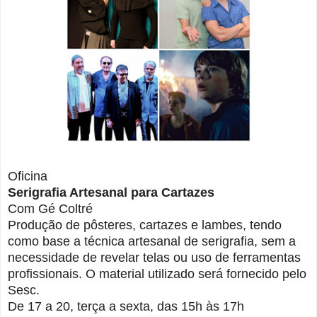
Oficina
Serigrafia Artesanal para Cartazes
Com Gé Coltré
Produção de pôsteres, cartazes e lambes, tendo
como base a técnica artesanal de serigrafia, sem a
necessidade de revelar telas ou uso de ferramentas
profissionais. O material utilizado será fornecido pelo
Sesc.
De 17 a 20, terça a sexta, das 15h às 17h