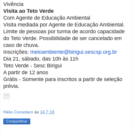
Vivência
Visita ao Teto Verde
Com Agente de Educação Ambiental
Visita mediada por Agente de Educação Ambiental.
Limite de pessoas por turma de acordo capacidade
do Teto Verde. Possibilidade de ser cancelado em
caso de chuva.
Inscrições:
meioambiente@birigui.sescsp.
org.br
Dia 21, sábado, das 10h às 11h
Teto Verde - Sesc Birigui
A partir de 12 anos
Grátis - Somente para inscritos a partir de seleção
prévia.
Hélio Consolaro
às
14.7.18
Compartilhar