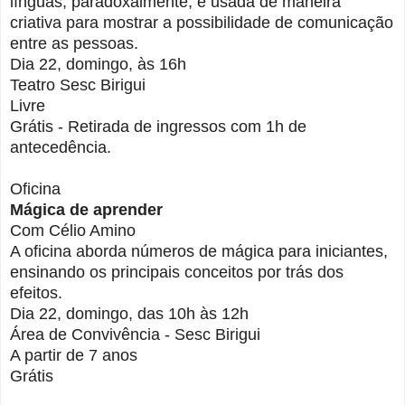
línguas, paradoxalmente, é usada de maneira
criativa para mostrar a possibilidade de comunicação
entre as pessoas.
Dia 22, domingo, às 16h
Teatro Sesc Birigui
Livre
Grátis - Retirada de ingressos com 1h de
antecedência.
Oficina
Mágica de aprender
Com Célio Amino
A oficina aborda números de mágica para iniciantes,
ensinando os principais conceitos por trás dos
efeitos.
Dia 22, domingo, das 10h às 12h
Área de Convivência - Sesc Birigui
A partir de 7 anos
Grátis