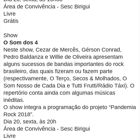
Área de Convivência - Sesc Birigui
Livre
Grátis
Show
O Som dos 4
Neste show, Cezar de Mercês, Gérson Conrad,
Pedro Baldanza e Willie de Oliveira apresentam
alguns sucessos de bandas importantes do rock
brasileiro, das quais fizeram ou fazem parte
(respectivamente, O Terço, Secos & Molhados, O
Som Nosso de Cada Dia e Tutti Frutti/Rádio Táxi). O
repertório conta ainda com algumas músicas
inéditas.
O show integra a programação do projeto “Pandemia
Rock 2018”.
Dia 20, sexta, às 20h
Área de Convivência - Sesc Birigui
Livre