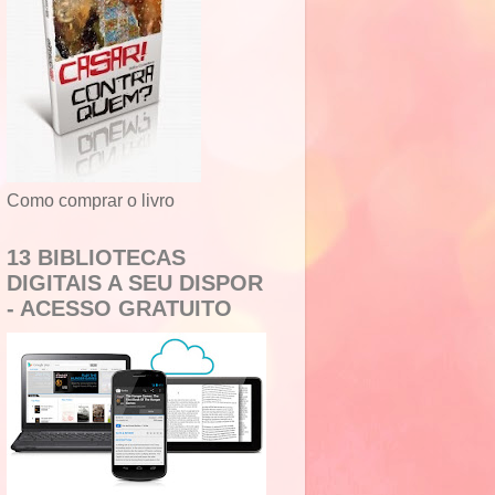
Como comprar o livro
13 BIBLIOTECAS
DIGITAIS A SEU DISPOR
- ACESSO GRATUITO