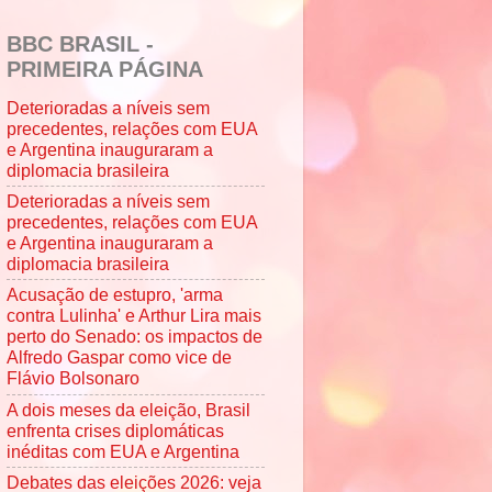
BBC BRASIL -
PRIMEIRA PÁGINA
Deterioradas a níveis sem
precedentes, relações com EUA
e Argentina inauguraram a
diplomacia brasileira
Deterioradas a níveis sem
precedentes, relações com EUA
e Argentina inauguraram a
diplomacia brasileira
Acusação de estupro, 'arma
contra Lulinha' e Arthur Lira mais
perto do Senado: os impactos de
Alfredo Gaspar como vice de
Flávio Bolsonaro
A dois meses da eleição, Brasil
enfrenta crises diplomáticas
inéditas com EUA e Argentina
Debates das eleições 2026: veja