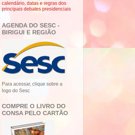
calendário, datas e regras dos
principais debates presidenciais
AGENDA DO SESC -
BIRIGUI E REGIÃO
Para acessar, clique sobre a
logo do Sesc
COMPRE O LIVRO DO
CONSA PELO CARTÃO