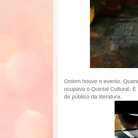
Ontem houve o evento. Quando
ocupava o Quintal Cultural. É
de público da literatura.