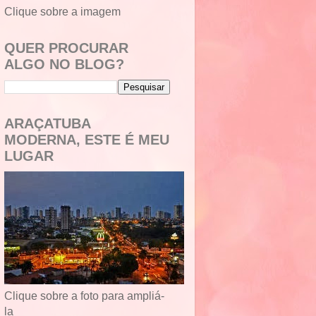
Clique sobre a imagem
QUER PROCURAR
ALGO NO BLOG?
ARAÇATUBA
MODERNA, ESTE É MEU
LUGAR
Clique sobre a foto para ampliá-
la