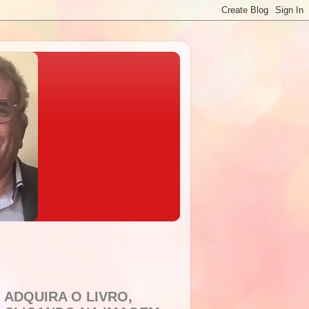
ADQUIRA O LIVRO,