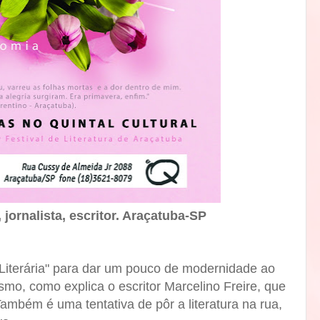
 jornalista, escritor. Araçatuba-SP
Literária" para dar um pouco de modernidade ao
smo, como explica o escritor Marcelino Freire, que
mbém é uma tentativa de pôr a literatura na rua,