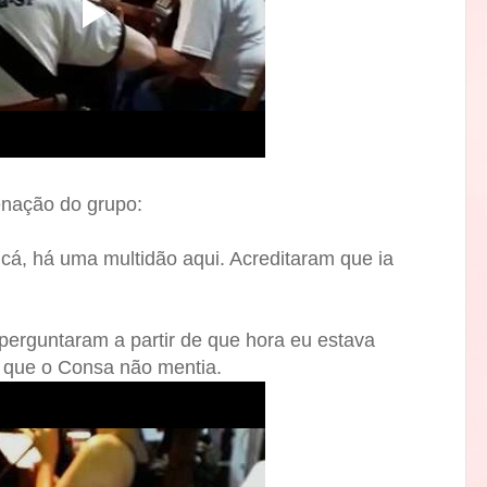
enação do grupo:
cá, há uma multidão aqui. Acreditaram que ia
perguntaram a partir de que hora eu estava
 que o Consa não mentia.