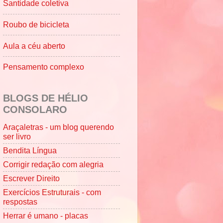
Santidade coletiva
Roubo de bicicleta
Aula a céu aberto
Pensamento complexo
BLOGS DE HÉLIO
CONSOLARO
Araçaletras - um blog querendo
ser livro
Bendita Língua
Corrigir redação com alegria
Escrever Direito
Exercícios Estruturais - com
respostas
Herrar é umano - placas