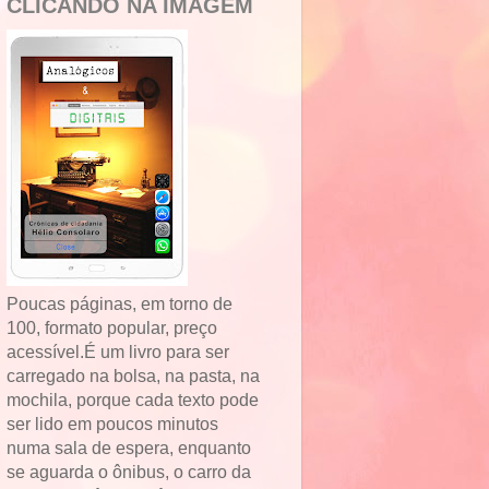
CLICANDO NA IMAGEM
Poucas páginas, em torno de
100, formato popular, preço
acessível.É um livro para ser
carregado na bolsa, na pasta, na
mochila, porque cada texto pode
ser lido em poucos minutos
numa sala de espera, enquanto
se aguarda o ônibus, o carro da