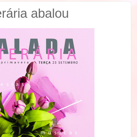
erária abalou