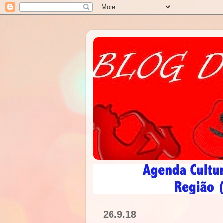
26.9.18