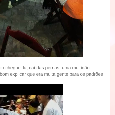
 cheguei lá, caí das pernas: uma multidão
 bom explicar que era muita gente para os padrões