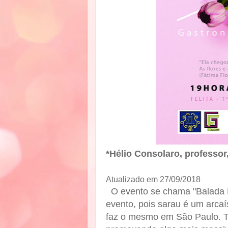
*Hélio Consolaro, professor,
Atualizado em 27/09/2018
O evento se chama "Balada 
evento, pois sarau é um arcaí
faz o mesmo em São Paulo. Ta