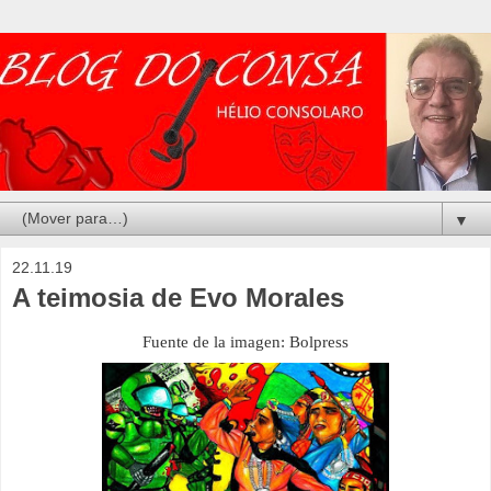
▼
22.11.19
A teimosia de Evo Morales
Fuente de la imagen: Bolpress