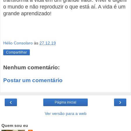
o mundo e não reproduzir o que está aí. A vida é um
grande aprendizado!
Hélio Consolaro
às
27.12.19
Compartilhar
Nenhum comentário:
Postar um comentário
‹
›
Página inicial
Ver versão para a web
Quem sou eu