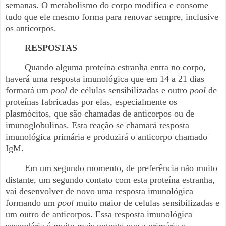
semanas. O metabolismo do corpo modifica e consome
tudo que ele mesmo forma para renovar sempre, inclusive
os anticorpos.
RESPOSTAS
Quando alguma proteína estranha entra no corpo,
haverá uma resposta imunológica que em 14 a 21 dias
formará um
pool
de células sensibilizadas e outro
pool
de
proteínas fabricadas por elas, especialmente os
plasmócitos, que são chamadas de anticorpos ou de
imunoglobulinas. Esta reação se chamará resposta
imunológica primária e produzirá o anticorpo chamado
IgM.
Em um segundo momento, de preferência não muito
distante, um segundo contato com esta proteína estranha,
vai desenvolver de novo uma resposta imunológica
formando um
pool
muito maior de celulas sensibilizadas e
um outro de anticorpos. Essa resposta imunológica