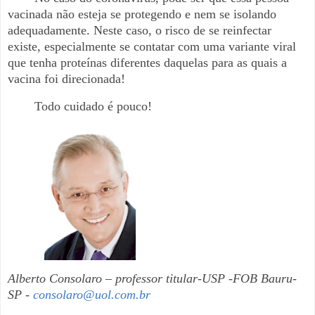
vacinada não esteja se protegendo e nem se isolando
adequadamente. Neste caso, o risco de se reinfectar
existe, especialmente se contatar com uma variante viral
que tenha proteínas diferentes daquelas para as quais a
vacina foi direcionada!
Todo cuidado é pouco!
Alberto Consolaro – professor titular-USP -FOB Bauru-
SP -
consolaro@uol.com.br