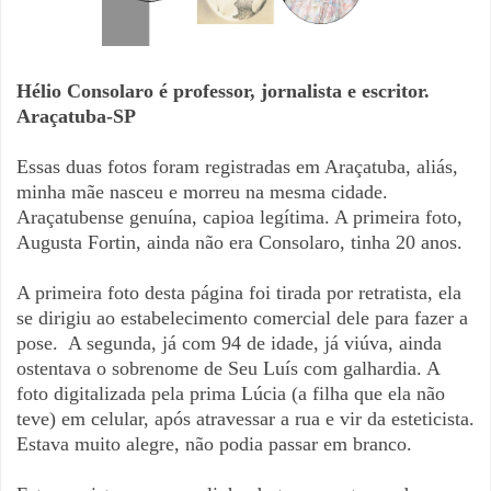
Hélio Consolaro é professor, jornalista e escritor.
Araçatuba-SP
Essas duas fotos foram registradas em Araçatuba, aliás,
minha mãe nasceu e morreu na mesma cidade.
Araçatubense genuína, capioa legítima. A primeira foto,
Augusta Fortin, ainda não era Consolaro, tinha 20 anos.
A primeira foto desta página foi tirada por retratista, ela
se dirigiu ao estabelecimento comercial dele para fazer a
pose. A segunda, já com 94 de idade, já viúva, ainda
ostentava o sobrenome de Seu Luís com galhardia. A
foto digitalizada pela prima Lúcia (a filha que ela não
teve) em celular, após atravessar a rua e vir da esteticista.
Estava muito alegre, não podia passar em branco.