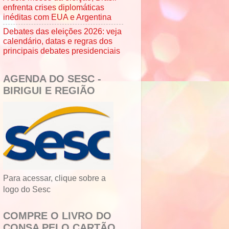
enfrenta crises diplomáticas
inéditas com EUA e Argentina
Debates das eleições 2026: veja
calendário, datas e regras dos
principais debates presidenciais
AGENDA DO SESC -
BIRIGUI E REGIÃO
Para acessar, clique sobre a
logo do Sesc
COMPRE O LIVRO DO
CONSA PELO CARTÃO