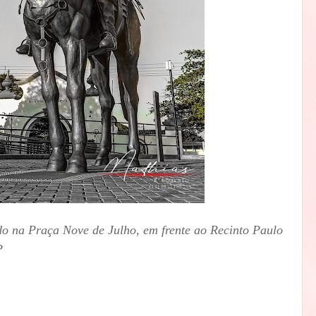
o na Praça Nove de Julho, em frente ao Recinto Paulo
P