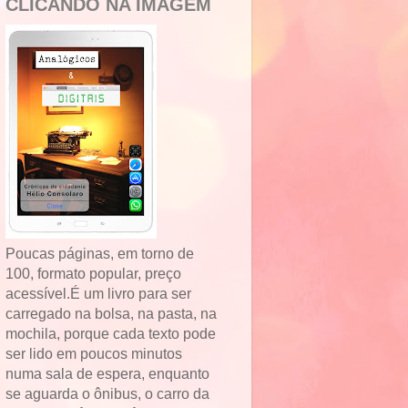
CLICANDO NA IMAGEM
Poucas páginas, em torno de
100, formato popular, preço
acessível.É um livro para ser
carregado na bolsa, na pasta, na
mochila, porque cada texto pode
ser lido em poucos minutos
numa sala de espera, enquanto
se aguarda o ônibus, o carro da