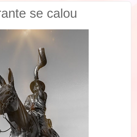
ante se calou