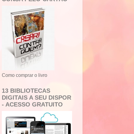
Como comprar o livro
13 BIBLIOTECAS
DIGITAIS A SEU DISPOR
- ACESSO GRATUITO