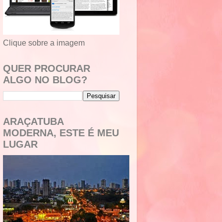
Clique sobre a imagem
QUER PROCURAR
ALGO NO BLOG?
ARAÇATUBA
MODERNA, ESTE É MEU
LUGAR