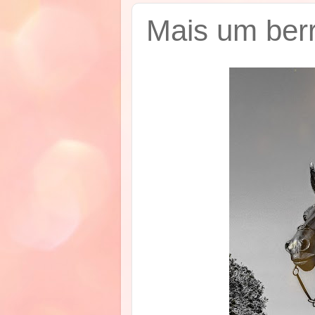
Mais um berr