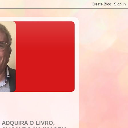
ADQUIRA O LIVRO,