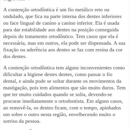
A contenção ortodôntica é um fio metálico reto ou
ondulado, que fica na parte interna dos dentes inferiores
ou face lingual de canino a canino inferior. Ela é usada
para dar estabilidade aos dentes na posição conseguida
depois do tratamento ortodôntico. Tem casos que ela é
necessária, mas em outros, ela pode ser dispensada. A sua
fixação ou aderência aos dentes se faz com resina da cor
dos dentes.
A contenção ortodôntica tem alguns inconvenientes como
dificultar a higiene destes dentes, como passar o fio
dental, e ainda pode se soltar durante os movimentos da
mastigação, pois tem alimentos que são muito duros. Tem
que ter muito cuidados quando se solta, devendo-se
procurar imediatamente o ortodontista. Em alguns casos,
ao removê-la, os dentes ficam, com o tempo, apinhados
um sobre o outro nesta região, envelhecendo muito o
sorriso da pessoa.