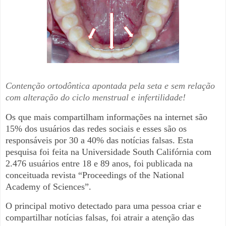
Contenção ortodôntica apontada pela seta e sem relação
com alteração do ciclo menstrual e infertilidade!
Os que m
ais compartilham informações na internet são
15% dos usuários das redes sociais e esses são os
responsáveis por 30 a 40% das notícias falsas. Esta
pesquisa foi feita na Universidade South Califórnia com
2.476 usuários entre 18 e 89 anos, foi publicada na
conceituada revista “Proceedings of the National
Academy of Sciences”.
O principal motivo detectado para uma pessoa criar e
compartilhar notícias falsas, foi atrair a atenção das