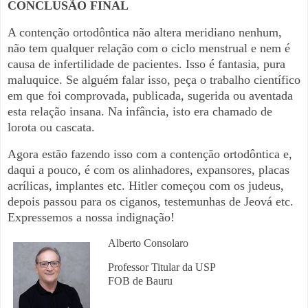
CONCLUSÃO FINAL
A contenção ortodôntica não altera meridiano nenhum,
não tem qualquer relação com o ciclo menstrual e nem é
causa de infertilidade de pacientes. Isso é fantasia, pura
maluquice. Se alguém falar isso, peça o trabalho científico
em que foi comprovada, publicada, sugerida ou aventada
esta relação insana. Na infância, isto era chamado de
lorota ou cascata.
Agora estão fazendo isso com a contenção ortodôntica e,
daqui a pouco, é com os alinhadores, expansores, placas
acrílicas, implantes etc. Hitler começou com os judeus,
depois passou para os ciganos, testemunhas de Jeová etc.
Expressemos a nossa indignação!
Alberto
Consolaro
Professor Titular da USP
FOB de Bauru