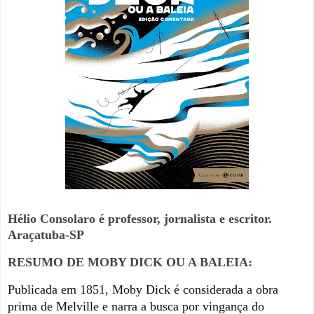
Hélio Consolaro é professor, jornalista e escritor.
Araçatuba-SP
RESUMO DE MOBY DICK OU A BALEIA:
Publicada em 1851, Moby Dick é considerada a obra
prima de Melville e narra a busca por vingança do