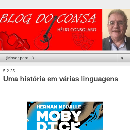
▼
5.2.25
Uma história em várias linguagens