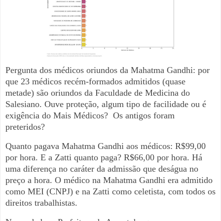
Pergunta dos médicos oriundos da Mahatma Gandhi: por
que 23 médicos recém-formados admitidos (quase
metade) são oriundos da Faculdade de Medicina do
Salesiano. Ouve proteção, algum tipo de facilidade ou é
exigência do Mais Médicos? Os antigos foram
preteridos?
Quanto pagava Mahatma Gandhi aos médicos: R$99,00
por hora. E a Zatti quanto paga? R$66,00 por hora. Há
uma diferença no caráter da admissão que deságua no
preço a hora. O médico na Mahatma Gandhi era admitido
como MEI (CNPJ) e na Zatti como celetista, com todos os
direitos trabalhistas.