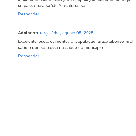
se passa pela saúde Aracatubense.
Responder
Adalberto
terça-feira, agosto 05, 2025
Excelente esclarecimento, a população araçatubense mal
sabe o que se passa na saúde do município.
Responder