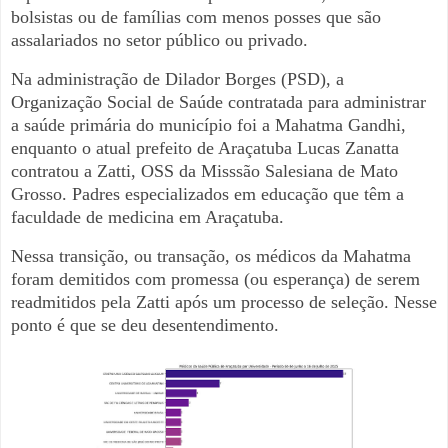
bolsistas ou de famílias com menos posses que são
assalariados no setor público ou privado.
Na administração de Dilador Borges (PSD), a
Organização Social de Saúde contratada para administrar
a saúde primária do município foi a Mahatma Gandhi,
enquanto o atual prefeito de Araçatuba Lucas Zanatta
contratou a Zatti, OSS da Misssão Salesiana de Mato
Grosso. Padres especializados em educação que têm a
faculdade de medicina em Araçatuba.
Nessa transição, ou transação, os médicos da Mahatma
foram demitidos com promessa (ou esperança) de serem
readmitidos pela Zatti após um processo de seleção. Nesse
ponto é que se deu desentendimento.