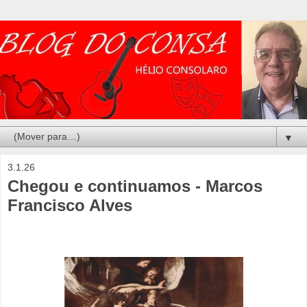
▼
3.1.26
Chegou e continuamos - Marcos
Francisco Alves