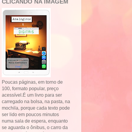
CLICANDO NA IMAGEM
Poucas páginas, em torno de
100, formato popular, preço
acessível.É um livro para ser
carregado na bolsa, na pasta, na
mochila, porque cada texto pode
ser lido em poucos minutos
numa sala de espera, enquanto
se aguarda o ônibus, o carro da