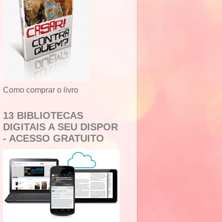
Como comprar o livro
13 BIBLIOTECAS
DIGITAIS A SEU DISPOR
- ACESSO GRATUITO