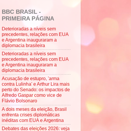
BBC BRASIL -
PRIMEIRA PÁGINA
Deterioradas a níveis sem
precedentes, relações com EUA
e Argentina inauguraram a
diplomacia brasileira
Deterioradas a níveis sem
precedentes, relações com EUA
e Argentina inauguraram a
diplomacia brasileira
Acusação de estupro, 'arma
contra Lulinha' e Arthur Lira mais
perto do Senado: os impactos de
Alfredo Gaspar como vice de
Flávio Bolsonaro
A dois meses da eleição, Brasil
enfrenta crises diplomáticas
inéditas com EUA e Argentina
Debates das eleições 2026: veja