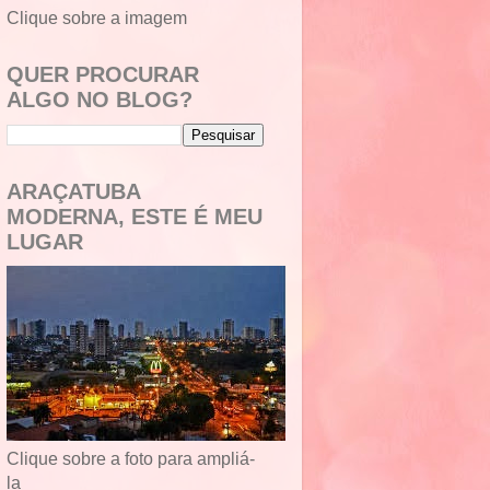
Clique sobre a imagem
QUER PROCURAR
ALGO NO BLOG?
ARAÇATUBA
MODERNA, ESTE É MEU
LUGAR
Clique sobre a foto para ampliá-
la