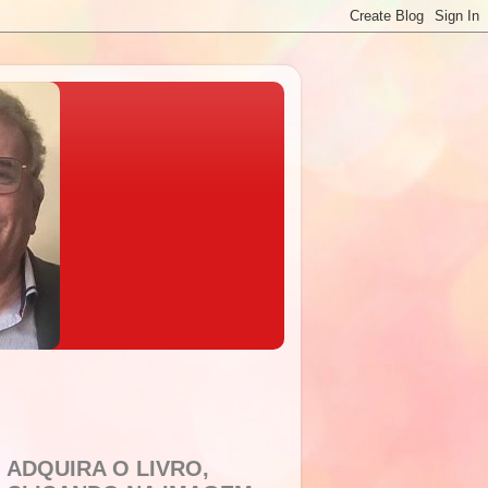
ADQUIRA O LIVRO,