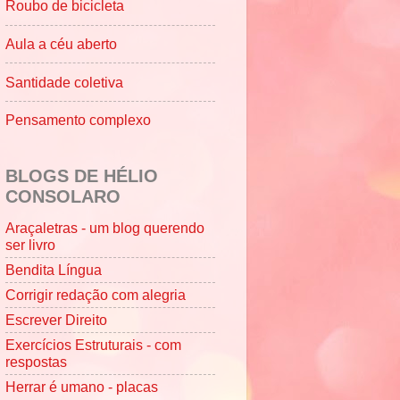
Roubo de bicicleta
Aula a céu aberto
Santidade coletiva
Pensamento complexo
BLOGS DE HÉLIO
CONSOLARO
Araçaletras - um blog querendo
ser livro
Bendita Língua
Corrigir redação com alegria
Escrever Direito
Exercícios Estruturais - com
respostas
Herrar é umano - placas