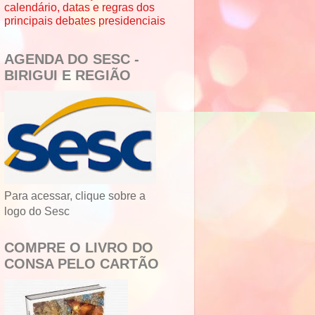
calendário, datas e regras dos
principais debates presidenciais
AGENDA DO SESC -
BIRIGUI E REGIÃO
Para acessar, clique sobre a
logo do Sesc
COMPRE O LIVRO DO
CONSA PELO CARTÃO