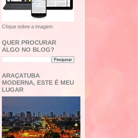
Clique sobre a imagem
QUER PROCURAR
ALGO NO BLOG?
ARAÇATUBA
MODERNA, ESTE É MEU
LUGAR