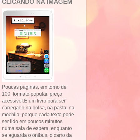
CLICANDO NA IMAGEM
Poucas páginas, em torno de
100, formato popular, preço
acessível.É um livro para ser
carregado na bolsa, na pasta, na
mochila, porque cada texto pode
ser lido em poucos minutos
numa sala de espera, enquanto
se aguarda o ônibus, o carro da