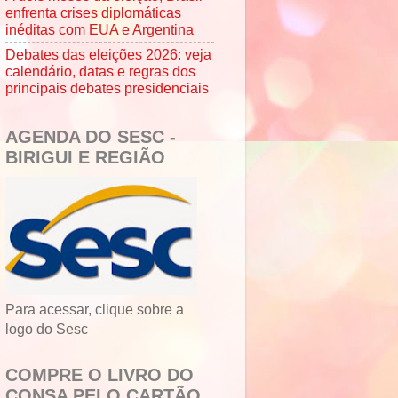
enfrenta crises diplomáticas
inéditas com EUA e Argentina
Debates das eleições 2026: veja
calendário, datas e regras dos
principais debates presidenciais
AGENDA DO SESC -
BIRIGUI E REGIÃO
Para acessar, clique sobre a
logo do Sesc
COMPRE O LIVRO DO
CONSA PELO CARTÃO