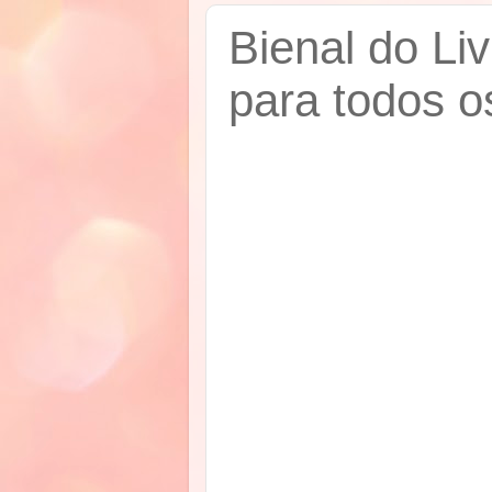
Bienal do Li
para todos o