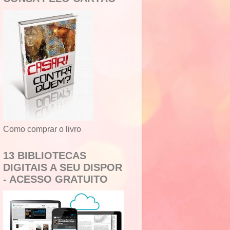
Como comprar o livro
13 BIBLIOTECAS
DIGITAIS A SEU DISPOR
- ACESSO GRATUITO