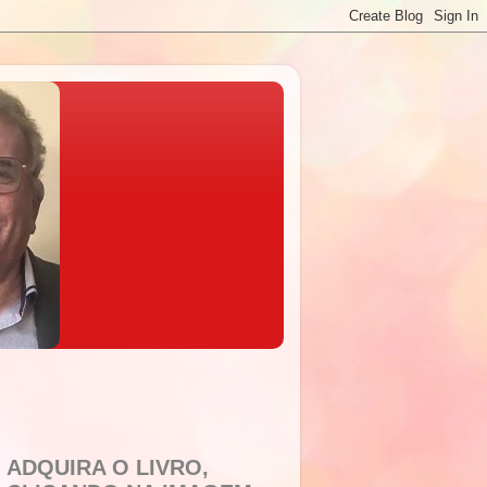
ADQUIRA O LIVRO,