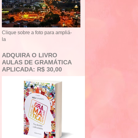
Clique sobre a foto para ampliá-
la
ADQUIRA O LIVRO
AULAS DE GRAMÁTICA
APLICADA: R$ 30,00