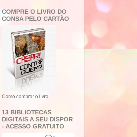
COMPRE O LIVRO DO
CONSA PELO CARTÃO
Como comprar o livro
13 BIBLIOTECAS
DIGITAIS A SEU DISPOR
- ACESSO GRATUITO