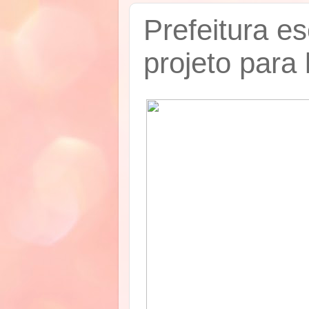
Prefeitura e
projeto para 