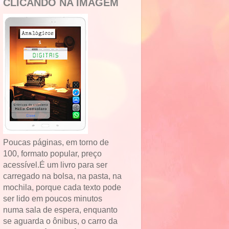
CLICANDO NA IMAGEM
Poucas páginas, em torno de
100, formato popular, preço
acessível.É um livro para ser
carregado na bolsa, na pasta, na
mochila, porque cada texto pode
ser lido em poucos minutos
numa sala de espera, enquanto
se aguarda o ônibus, o carro da