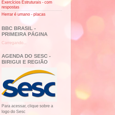
Exercícios Estruturais - com
respostas
Herrar é umano - placas
BBC BRASIL -
PRIMEIRA PÁGINA
Carregando...
AGENDA DO SESC -
BIRIGUI E REGIÃO
Para acessar, clique sobre a
logo do Sesc