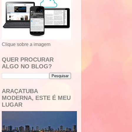
Clique sobre a imagem
QUER PROCURAR
ALGO NO BLOG?
ARAÇATUBA
MODERNA, ESTE É MEU
LUGAR