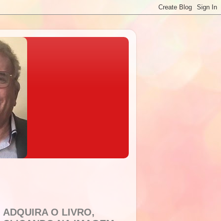
ADQUIRA O LIVRO,