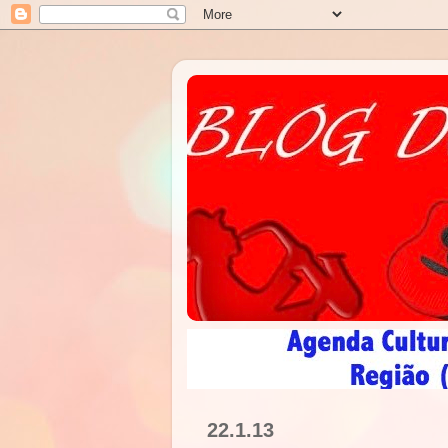
22.1.13