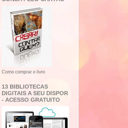
Como comprar o livro
13 BIBLIOTECAS
DIGITAIS A SEU DISPOR
- ACESSO GRATUITO