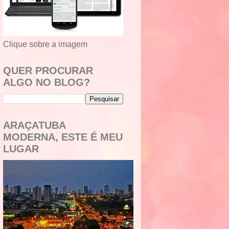
Clique sobre a imagem
QUER PROCURAR
ALGO NO BLOG?
ARAÇATUBA
MODERNA, ESTE É MEU
LUGAR