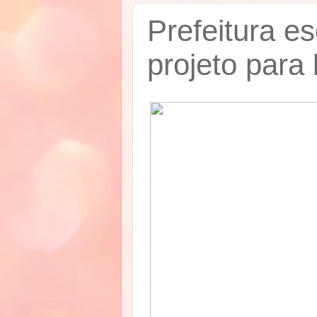
Prefeitura e
projeto para 