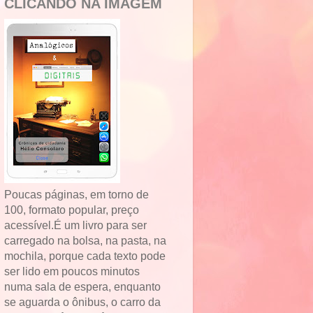
CLICANDO NA IMAGEM
Poucas páginas, em torno de
100, formato popular, preço
acessível.É um livro para ser
carregado na bolsa, na pasta, na
mochila, porque cada texto pode
ser lido em poucos minutos
numa sala de espera, enquanto
se aguarda o ônibus, o carro da