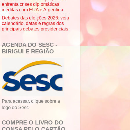
enfrenta crises diplomáticas
inéditas com EUA e Argentina
Debates das eleições 2026: veja
calendário, datas e regras dos
principais debates presidenciais
AGENDA DO SESC -
BIRIGUI E REGIÃO
Para acessar, clique sobre a
logo do Sesc
COMPRE O LIVRO DO
CONSA PELO CARTÃO