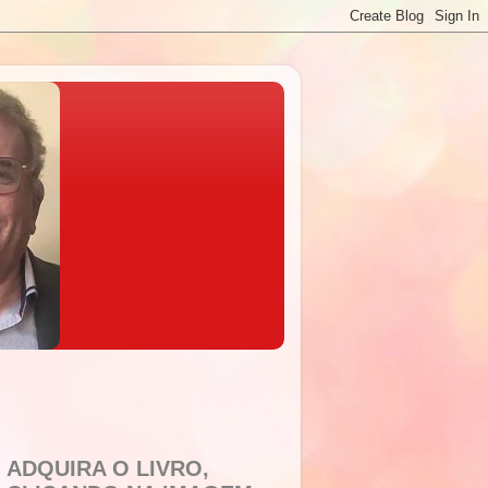
ADQUIRA O LIVRO,