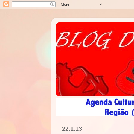
22.1.13