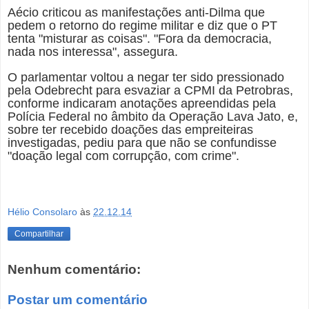
Aécio criticou as manifestações anti-Dilma que
pedem o retorno do regime militar e diz que o PT
tenta "misturar as coisas". "Fora da democracia,
nada nos interessa", assegura.
O parlamentar voltou a negar ter sido pressionado
pela Odebrecht para esvaziar a CPMI da Petrobras,
conforme indicaram anotações apreendidas pela
Polícia Federal no âmbito da Operação Lava Jato, e,
sobre ter recebido doações das empreiteiras
investigadas, pediu para que não se confundisse
"doação legal com corrupção, com crime".
Hélio Consolaro
às
22.12.14
Compartilhar
Nenhum comentário:
Postar um comentário