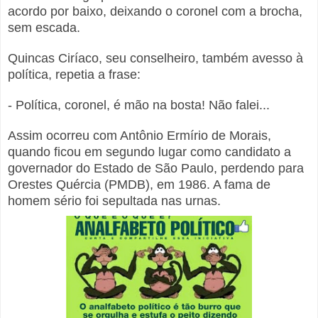
acordo por baixo, deixando o coronel com a brocha,
sem escada.
Quincas Ciríaco, seu conselheiro, também avesso à
política, repetia a frase:
- Política, coronel, é mão na bosta! Não falei...
Assim ocorreu com Antônio Ermírio de Morais,
quando ficou em segundo lugar como candidato a
governador do Estado de São Paulo, perdendo para
Orestes Quércia (PMDB), em 1986. A fama de
homem sério foi sepultada nas urnas.