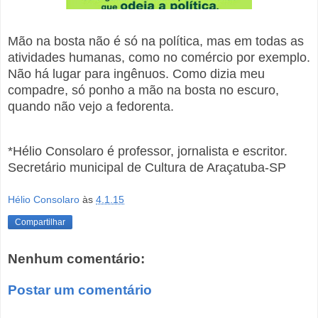
Mão na bosta não é só na política, mas em todas as
atividades humanas, como no comércio por exemplo.
Não há lugar para ingênuos. Como dizia meu
compadre, só ponho a mão na bosta no escuro,
quando não vejo a fedorenta.
*Hélio Consolaro é professor, jornalista e escritor.
Secretário municipal de Cultura de Araçatuba-SP
Hélio Consolaro
às
4.1.15
Compartilhar
Nenhum comentário:
Postar um comentário