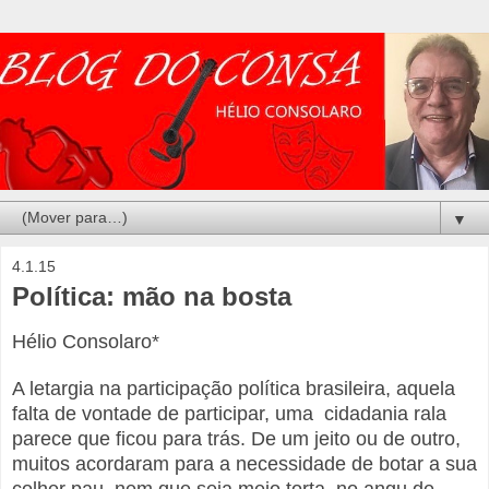
▼
4.1.15
Política: mão na bosta
Hélio Consolaro*
A letargia na participação política brasileira, aquela
falta de vontade de participar, uma cidadania rala
parece que ficou para trás. De um jeito ou de outro,
muitos acordaram para a necessidade de botar a sua