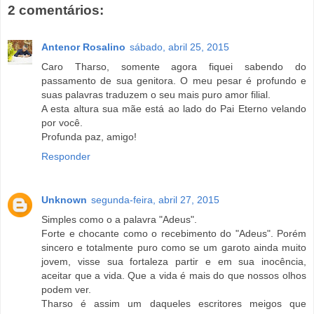
2 comentários:
Antenor Rosalino
sábado, abril 25, 2015
Caro Tharso, somente agora fiquei sabendo do
passamento de sua genitora. O meu pesar é profundo e
suas palavras traduzem o seu mais puro amor filial.
A esta altura sua mãe está ao lado do Pai Eterno velando
por você.
Profunda paz, amigo!
Responder
Unknown
segunda-feira, abril 27, 2015
Simples como o a palavra "Adeus".
Forte e chocante como o recebimento do "Adeus". Porém
sincero e totalmente puro como se um garoto ainda muito
jovem, visse sua fortaleza partir e em sua inocência,
aceitar que a vida. Que a vida é mais do que nossos olhos
podem ver.
Tharso é assim um daqueles escritores meigos que