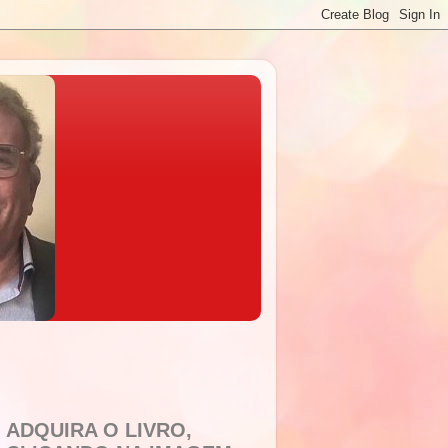
ADQUIRA O LIVRO,