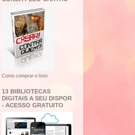
Como comprar o livro
13 BIBLIOTECAS
DIGITAIS A SEU DISPOR
- ACESSO GRATUITO