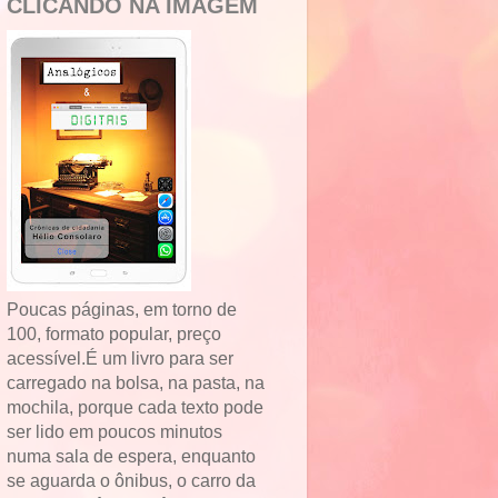
CLICANDO NA IMAGEM
Poucas páginas, em torno de
100, formato popular, preço
acessível.É um livro para ser
carregado na bolsa, na pasta, na
mochila, porque cada texto pode
ser lido em poucos minutos
numa sala de espera, enquanto
se aguarda o ônibus, o carro da