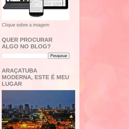
Clique sobre a imagem
QUER PROCURAR
ALGO NO BLOG?
ARAÇATUBA
MODERNA, ESTE É MEU
LUGAR