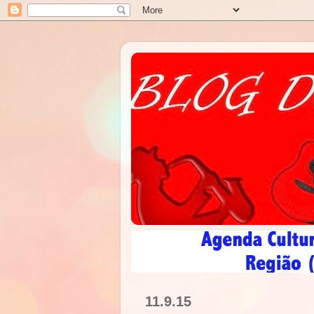
11.9.15