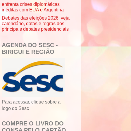
enfrenta crises diplomáticas
inéditas com EUA e Argentina
Debates das eleições 2026: veja
calendário, datas e regras dos
principais debates presidenciais
AGENDA DO SESC -
BIRIGUI E REGIÃO
Para acessar, clique sobre a
logo do Sesc
COMPRE O LIVRO DO
CONSA PELO CARTÃO