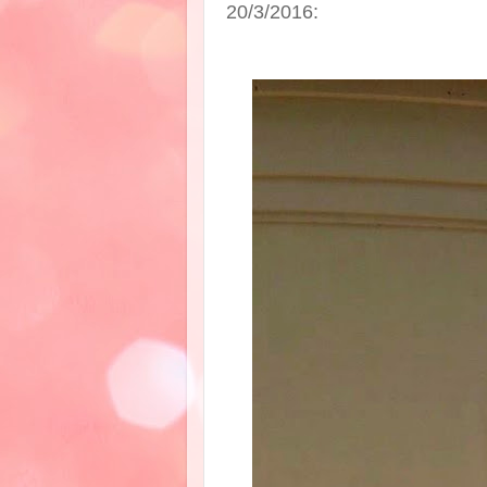
20/3/2016: