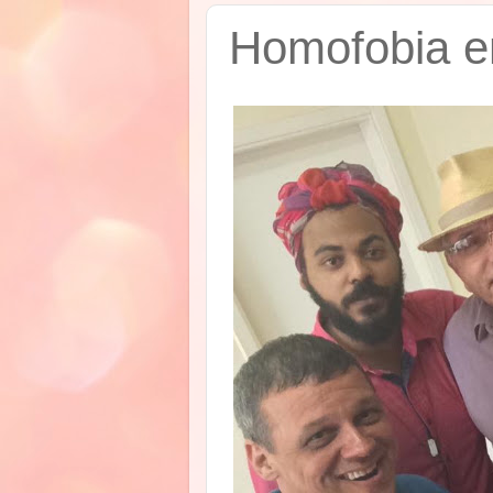
Homofobia e