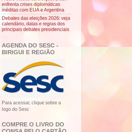
enfrenta crises diplomáticas
inéditas com EUA e Argentina
Debates das eleições 2026: veja
calendário, datas e regras dos
principais debates presidenciais
AGENDA DO SESC -
BIRIGUI E REGIÃO
Para acessar, clique sobre a
logo do Sesc
COMPRE O LIVRO DO
CONSA PELO CARTÃO