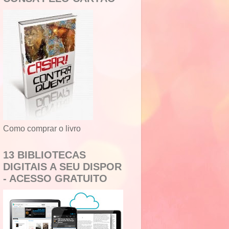
Como comprar o livro
13 BIBLIOTECAS
DIGITAIS A SEU DISPOR
- ACESSO GRATUITO