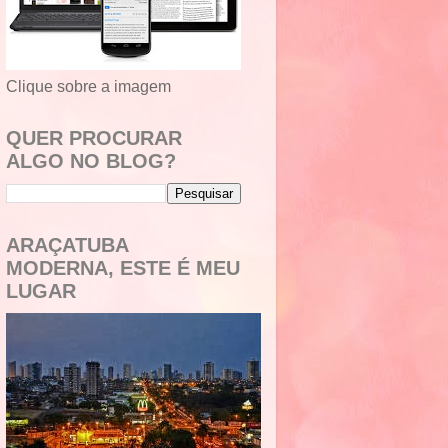
Clique sobre a imagem
QUER PROCURAR
ALGO NO BLOG?
ARAÇATUBA
MODERNA, ESTE É MEU
LUGAR