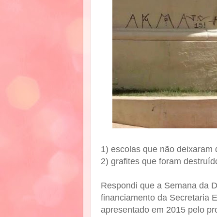
1) escolas que não deixaram 
2) grafites que foram destruíd
Respondi que a Semana da D
financiamento da Secretaria E
apresentado em 2015 pelo pro