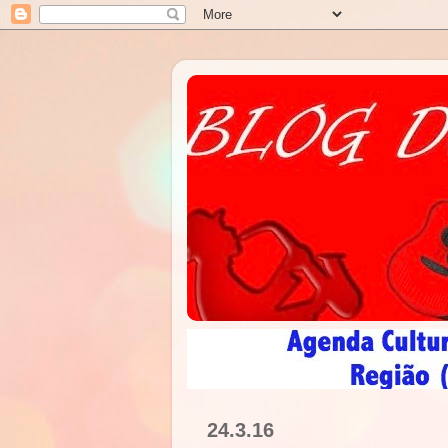
24.3.16