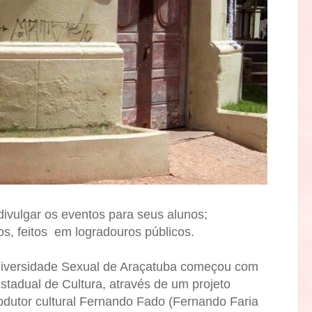
divulgar os eventos para seus alunos;
os, feitos em logradouros públicos.
iversidade Sexual de Araçatuba começou com
stadual de Cultura, através de um projeto
dutor cultural Fernando Fado (Fernando Faria