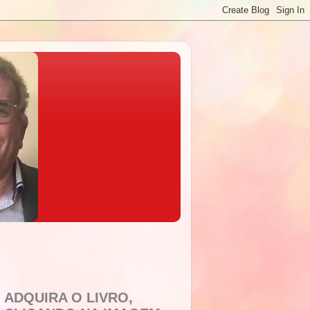
ADQUIRA O LIVRO,