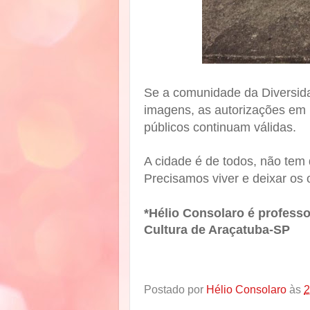
Se a comunidade da Diversida
imagens, as autorizações em 
públicos continuam válidas.
A cidade é de todos, não tem 
Precisamos viver e deixar os
*Hélio Consolaro é professor
Cultura de Araçatuba-SP
Postado por
Hélio Consolaro
às
2