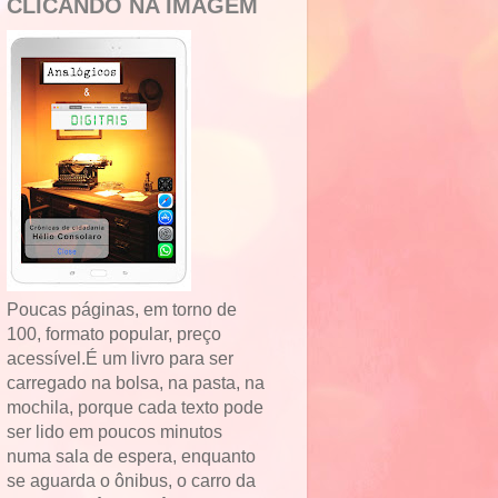
CLICANDO NA IMAGEM
Poucas páginas, em torno de
100, formato popular, preço
acessível.É um livro para ser
carregado na bolsa, na pasta, na
mochila, porque cada texto pode
ser lido em poucos minutos
numa sala de espera, enquanto
se aguarda o ônibus, o carro da