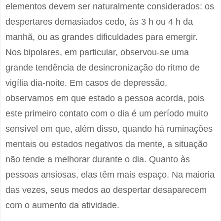
elementos devem ser naturalmente considerados: os
despertares demasiados cedo, às 3 h ou 4 h da
manhã, ou as grandes dificuldades para emergir.
Nos bipolares, em particular, observou-se uma
grande tendência de desincronização do ritmo de
vigília dia-noite. Em casos de depressão,
observamos em que estado a pessoa acorda, pois
este primeiro contato com o dia é um período muito
sensível em que, além disso, quando há ruminações
mentais ou estados negativos da mente, a situação
não tende a melhorar durante o dia. Quanto às
pessoas ansiosas, elas têm mais espaço. Na maioria
das vezes, seus medos ao despertar desaparecem
com o aumento da atividade.