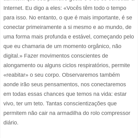
Internet. Eu digo a eles: «Vocês têm todo o tempo
para isso. No entanto, o que é mais importante, é se
conectar primeiramente a si mesmo e ao mundo, de
uma forma mais profunda e estável, começando pelo
que eu chamaria de um momento orgânico, não
digital.» Fazer movimentos conscientes de
alongamento ou alguns ciclos respiratórios, permite
«reabitar» o seu corpo. Observaremos também
aonde irão seus pensamentos, nos conectaremos
em todas essas chances que temos na vida: estar
vivo, ter um teto. Tantas conscientizações que
permitem não cair na armadilha do rolo compressor
diário.