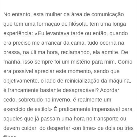
No entanto, esta mulher da área de comunicação
que tem uma formação de filósofa, tem uma longa
experiência: «Eu levantava tarde ou então, quando
era preciso me arrancar da cama, tudo ocorria na
pressa, na última hora, reclamando, ela admite. De
manhã, isso sempre foi um mistério para mim. Como
era possível apreciar este momento, sendo que
objetivamente, o lado de reinicialização da máquina,
é francamente bastante desagradável? Acordar
cedo, sobretudo no inverno, é realmente um
exercício de estilo!» É praticamente impensável para
aqueles que já passam uma hora no transporte ou
devem cuidar do despertar «on time» de dois ou três