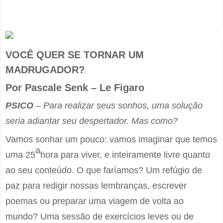
VOCÊ QUER SE TORNAR UM
MADRUGADOR?
Por Pascale Senk – Le Figaro
PSICO
– Para realizar seus sonhos, uma solução
seria adiantar seu despertador. Mas como?
Vamos sonhar um pouco: vamos imaginar que temos
a
uma 25
hora para viver, e inteiramente livre quanto
ao seu conteúdo. O que faríamos? Um refúgio de
paz para redigir nossas lembranças, escrever
poemas ou preparar uma viagem de volta ao
mundo? Uma sessão de exercícios leves ou de