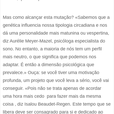
Mas como alcançar esta mutação? «Sabemos que a
genética influencia nossa tipologia circadiana e nos
dá uma personalidade mais matunina ou vespertina,
diz Aurélie Meyer-Mazel, psicóloga especialista do
sono. No entanto, a maioria de nós tem um perfil
mais neutro, o que significa que podemos nos
adaptar. É então a dimensão psicológica que
prevalece.» Ouça: se você tiver uma motivação
profunda, um projeto que você leva a sério, você vai
conseguir. «Pois não se trata apenas de acordar
uma hora mais cedo para fazer mais da mesma
coisa , diz Isalou Beaudet-Regen. Este tempo que se
libera deve ser consagrado para si e dedicado ao