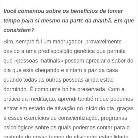
Você comentou sobre os benefícios de tomar
tempo para si mesmo na parte da manhã. Em que
consistem?
Sim, sempre fui um madrugador, provavelmente
devido a uma predisposição genética que permite
que «pessoas matinais» possam apreciar o sabor do
dia que está chegando e sintam a paz da casa
quando todas as outras pessoas ainda estão
dormindo. É como uma bolha preservada. Com a
prática da meditação, aprendi também que podemos
entrar em estado de ativação no início do dia, graças
a esses exercícios de conscientização, programas
psicológicos sobre os quais podemos contar para o
restante de nosso tempo de atividade: estabilidade