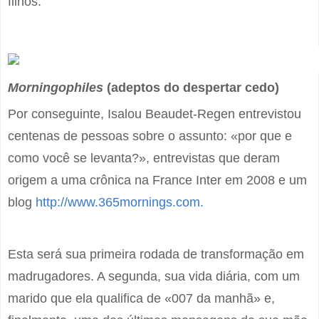
filhos.
Morningophiles
(adeptos do despertar cedo)
Por conseguinte, Isalou Beaudet-Regen entrevistou
centenas de pessoas sobre o assunto: «por que e
como você se levanta?», entrevistas que deram
origem a uma crônica na France Inter em 2008 e um
blog
http://www.365mornings.com.
Esta será sua primeira rodada de transformação em
madrugadores. A segunda, sua vida diária, com um
marido que ela qualifica de «007 da manhã» e,