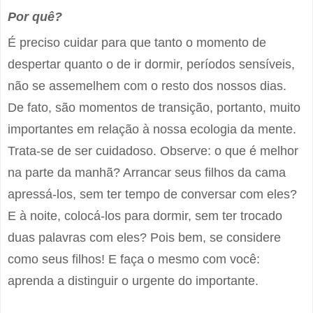
Por quê?
É preciso cuidar para que tanto o momento de
despertar quanto o de ir dormir, períodos sensíveis,
não se assemelhem com o resto dos nossos dias.
De fato, são momentos de transição, portanto, muito
importantes em relação à nossa ecologia da mente.
Trata-se de ser cuidadoso. Observe: o que é melhor
na parte da manhã? Arrancar seus filhos da cama
apressá-los, sem ter tempo de conversar com eles?
E à noite, colocá-los para dormir, sem ter trocado
duas palavras com eles? Pois bem, se considere
como seus filhos! E faça o mesmo com você:
aprenda a distinguir o urgente do importante.