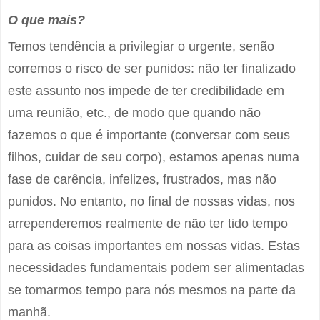
O que mais?
Temos tendência a privilegiar o urgente, senão
corremos o risco de ser punidos: não ter finalizado
este assunto nos impede de ter credibilidade em
uma reunião, etc., de modo que quando não
fazemos o que é importante (conversar com seus
filhos, cuidar de seu corpo), estamos apenas numa
fase de carência, infelizes, frustrados, mas não
punidos. No entanto, no final de nossas vidas, nos
arrependeremos realmente de não ter tido tempo
para as coisas importantes em nossas vidas. Estas
necessidades fundamentais podem ser alimentadas
se tomarmos tempo para nós mesmos na parte da
manhã.