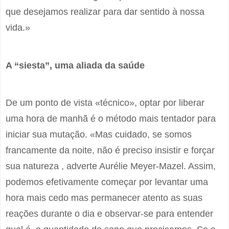
que desejamos realizar para dar sentido à nossa
vida.»
A “siesta”, uma aliada da saúde
De um ponto de vista «técnico», optar por liberar
uma hora de manhã é o método mais tentador para
iniciar sua mutação. «Mas cuidado, se somos
francamente da noite, não é preciso insistir e forçar
sua natureza , adverte Aurélie Meyer-Mazel. Assim,
podemos efetivamente começar por levantar uma
hora mais cedo mas permanecer atento as suas
reações durante o dia e observar-se para entender